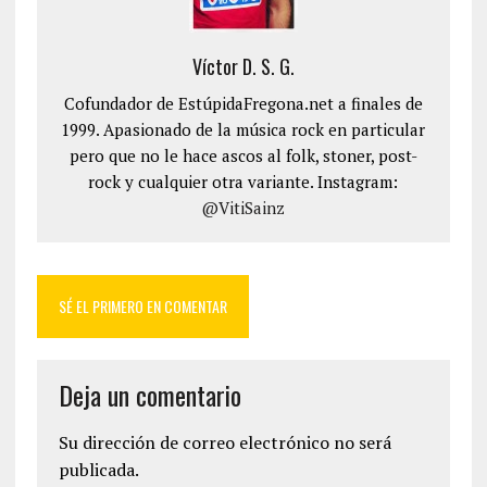
Víctor D. S. G.
Cofundador de EstúpidaFregona.net a finales de
1999. Apasionado de la música rock en particular
pero que no le hace ascos al folk, stoner, post-
rock y cualquier otra variante. Instagram:
@VitiSainz
SÉ EL PRIMERO EN COMENTAR
Deja un comentario
Su dirección de correo electrónico no será
publicada.