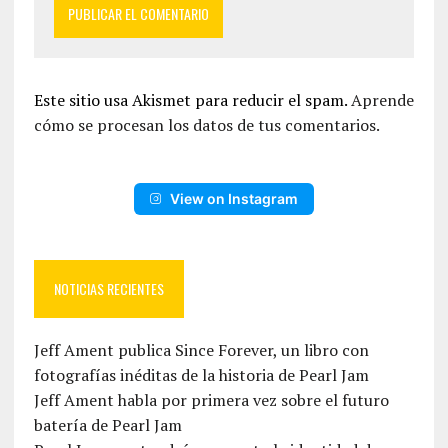
Este sitio usa Akismet para reducir el spam.
Aprende
cómo se procesan los datos de tus comentarios.
View on Instagram
NOTICIAS RECIENTES
Jeff Ament publica Since Forever, un libro con
fotografías inéditas de la historia de Pearl Jam
Jeff Ament habla por primera vez sobre el futuro
batería de Pearl Jam