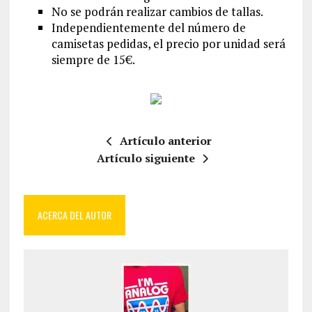
No se podrán realizar cambios de tallas.
Independientemente del número de
camisetas pedidas, el precio por unidad será
siempre de 15€.
Artículo anterior
Artículo siguiente
ACERCA DEL AUTOR