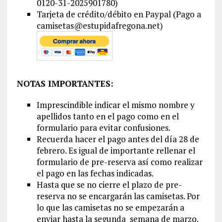
0120-31-2025901780)
Tarjeta de crédito/débito en Paypal (Pago a
camisetas@estupidafregona.net)
NOTAS IMPORTANTES:
Imprescindible indicar el mismo nombre y
apellidos tanto en el pago como en el
formulario para evitar confusiones.
Recuerda hacer el pago antes del día 28 de
febrero. Es igual de importante rellenar el
formulario de pre-reserva así como realizar
el pago en las fechas indicadas.
Hasta que se no cierre el plazo de pre-
reserva no se encargarán las camisetas. Por
lo que las camisetas no se empezarán a
enviar hasta la segunda semana de marzo.