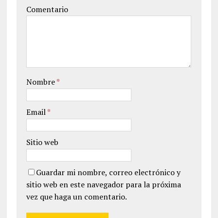
Comentario
Nombre
*
Email
*
Sitio web
Guardar mi nombre, correo electrónico y
sitio web en este navegador para la próxima
vez que haga un comentario.