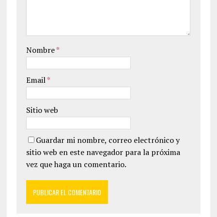
Nombre
*
Email
*
Sitio web
Guardar mi nombre, correo electrónico y
sitio web en este navegador para la próxima
vez que haga un comentario.