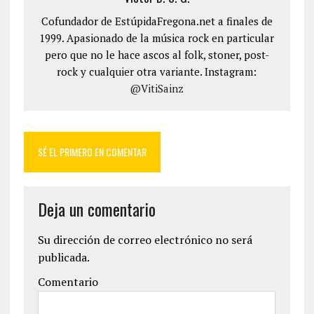
Cofundador de EstúpidaFregona.net a finales de
1999. Apasionado de la música rock en particular
pero que no le hace ascos al folk, stoner, post-
rock y cualquier otra variante. Instagram:
@VitiSainz
SÉ EL PRIMERO EN COMENTAR
Deja un comentario
Su dirección de correo electrónico no será
publicada.
Comentario