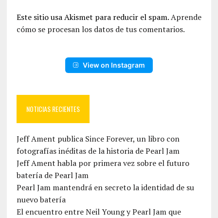
Este sitio usa Akismet para reducir el spam.
Aprende
cómo se procesan los datos de tus comentarios.
View on Instagram
NOTICIAS RECIENTES
Jeff Ament publica Since Forever, un libro con
fotografías inéditas de la historia de Pearl Jam
Jeff Ament habla por primera vez sobre el futuro
batería de Pearl Jam
Pearl Jam mantendrá en secreto la identidad de su
nuevo batería
El encuentro entre Neil Young y Pearl Jam que