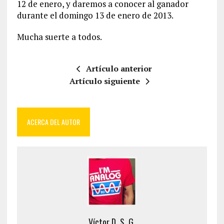
12 de enero, y daremos a conocer al ganador
durante el domingo 13 de enero de 2013.
Mucha suerte a todos.
Artículo anterior
Artículo siguiente
ACERCA DEL AUTOR
Víctor D. S. G.