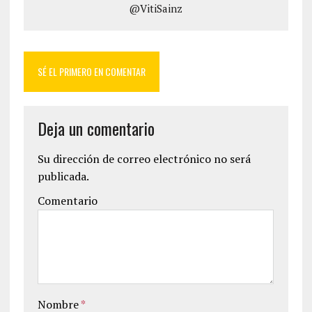
@VitiSainz
SÉ EL PRIMERO EN COMENTAR
Deja un comentario
Su dirección de correo electrónico no será
publicada.
Comentario
Nombre
*