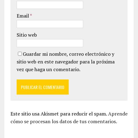
Email
*
Sitio web
Guardar mi nombre, correo electrónico y
sitio web en este navegador para la próxima
vez que haga un comentario.
Este sitio usa Akismet para reducir el spam.
Aprende
cómo se procesan los datos de tus comentarios.