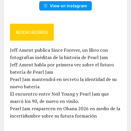
View on Instagram
NOTICIAS RECIENTES
Jeff Ament publica Since Forever, un libro con
fotografías inéditas de la historia de Pearl Jam
Jeff Ament habla por primera vez sobre el futuro
batería de Pearl Jam
Pearl Jam mantendrá en secreto la identidad de su
nuevo batería
El encuentro entre Neil Young y Pearl Jam que
marcó los 90, de nuevo en vinilo.
Pearl Jam reaparecen en Ohana 2026 en medio de la
incertidumbre sobre su futura formación