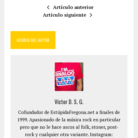
Artículo anterior
Artículo siguiente
ACERCA DEL AUTOR
Víctor D. S. G.
Cofundador de EstúpidaFregona.net a finales de
1999. Apasionado de la música rock en particular
pero que no le hace ascos al folk, stoner, post-
rock y cualquier otra variante. Instagram: