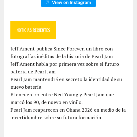
View on Instagram
NOTICIAS RECIENTES
Jeff Ament publica Since Forever, un libro con
fotografías inéditas de la historia de Pearl Jam
Jeff Ament habla por primera vez sobre el futuro
batería de Pearl Jam
Pearl Jam mantendrá en secreto la identidad de su
nuevo batería
El encuentro entre Neil Young y Pearl Jam que
marcó los 90, de nuevo en vinilo.
Pearl Jam reaparecen en Ohana 2026 en medio de la
incertidumbre sobre su futura formación