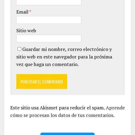
Email
*
Sitio web
Guardar mi nombre, correo electrónico y
sitio web en este navegador para la próxima
vez que haga un comentario.
Este sitio usa Akismet para reducir el spam.
Aprende
cómo se procesan los datos de tus comentarios.