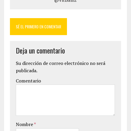
@VitiSainz
SÉ EL PRIMERO EN COMENTAR
Deja un comentario
Su dirección de correo electrónico no será
publicada.
Comentario
Nombre
*