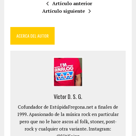
Artículo anterior
Artículo siguiente
ACERCA DEL AUTOR
Víctor D. S. G.
Cofundador de EstúpidaFregona.net a finales de
1999. Apasionado de la música rock en particular
pero que no le hace ascos al folk, stoner, post-
rock y cualquier otra variante. Instagram: