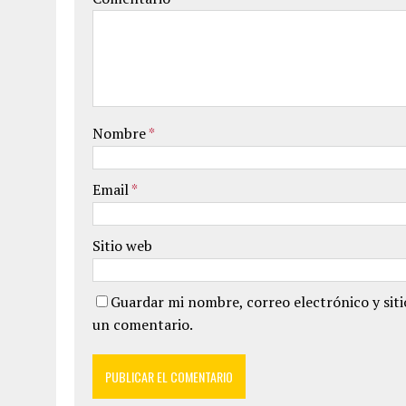
Nombre
*
Email
*
Sitio web
Guardar mi nombre, correo electrónico y sit
un comentario.