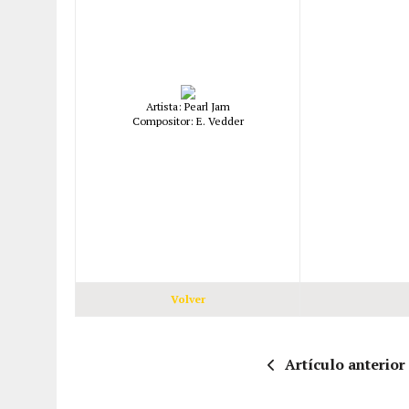
Artista: Pearl Jam
Compositor: E. Vedder
Volver
Artículo anterior