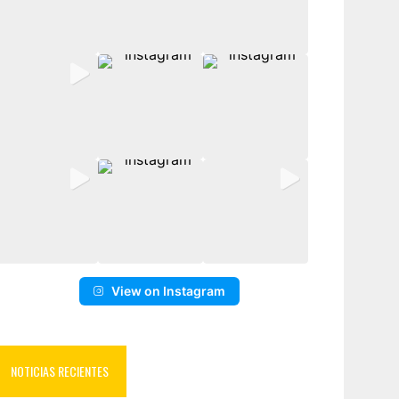
View on Instagram
NOTICIAS RECIENTES