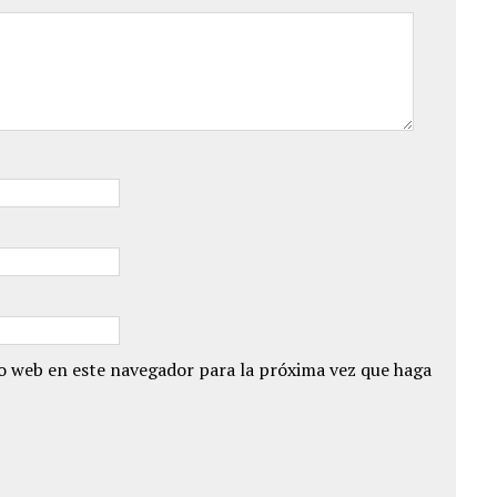
io web en este navegador para la próxima vez que haga