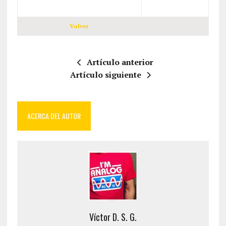
Volver
Artículo anterior
Artículo siguiente
ACERCA DEL AUTOR
Víctor D. S. G.