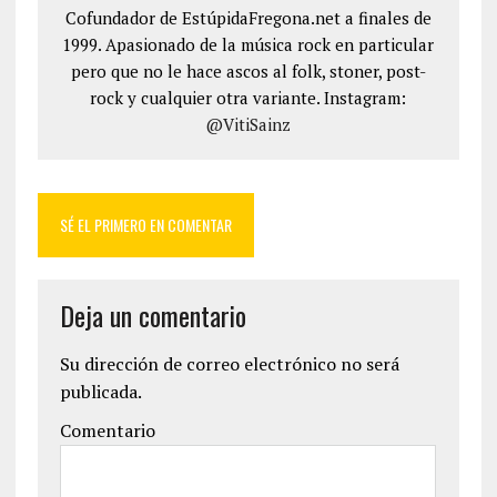
Cofundador de EstúpidaFregona.net a finales de
1999. Apasionado de la música rock en particular
pero que no le hace ascos al folk, stoner, post-
rock y cualquier otra variante. Instagram:
@VitiSainz
SÉ EL PRIMERO EN COMENTAR
Deja un comentario
Su dirección de correo electrónico no será
publicada.
Comentario