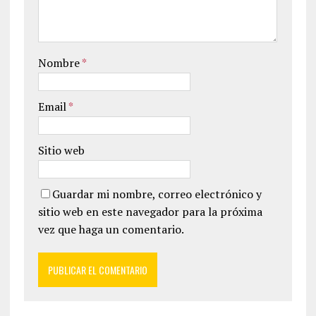
Nombre
*
Email
*
Sitio web
Guardar mi nombre, correo electrónico y
sitio web en este navegador para la próxima
vez que haga un comentario.