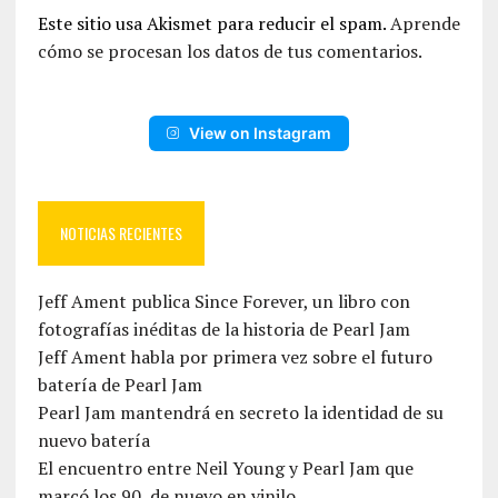
Este sitio usa Akismet para reducir el spam.
Aprende
cómo se procesan los datos de tus comentarios.
View on Instagram
NOTICIAS RECIENTES
Jeff Ament publica Since Forever, un libro con
fotografías inéditas de la historia de Pearl Jam
Jeff Ament habla por primera vez sobre el futuro
batería de Pearl Jam
Pearl Jam mantendrá en secreto la identidad de su
nuevo batería
El encuentro entre Neil Young y Pearl Jam que
marcó los 90, de nuevo en vinilo.