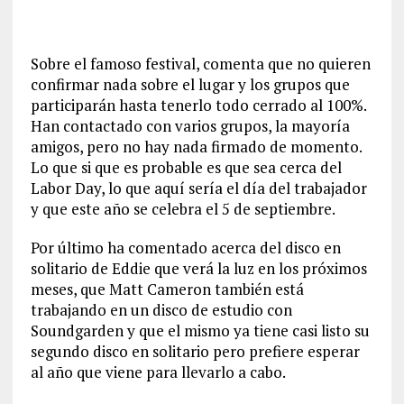
Sobre el famoso festival, comenta que no quieren
confirmar nada sobre el lugar y los grupos que
participarán hasta tenerlo todo cerrado al 100%.
Han contactado con varios grupos, la mayoría
amigos, pero no hay nada firmado de momento.
Lo que si que es probable es que sea cerca del
Labor Day, lo que aquí sería el día del trabajador
y que este año se celebra el 5 de septiembre.
Por último ha comentado acerca del disco en
solitario de Eddie que verá la luz en los próximos
meses, que Matt Cameron también está
trabajando en un disco de estudio con
Soundgarden y que el mismo ya tiene casi listo su
segundo disco en solitario pero prefiere esperar
al año que viene para llevarlo a cabo.