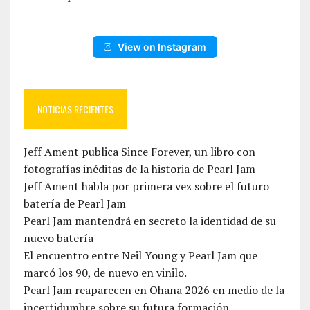
View on Instagram
NOTICIAS RECIENTES
Jeff Ament publica Since Forever, un libro con
fotografías inéditas de la historia de Pearl Jam
Jeff Ament habla por primera vez sobre el futuro
batería de Pearl Jam
Pearl Jam mantendrá en secreto la identidad de su
nuevo batería
El encuentro entre Neil Young y Pearl Jam que
marcó los 90, de nuevo en vinilo.
Pearl Jam reaparecen en Ohana 2026 en medio de la
incertidumbre sobre su futura formación