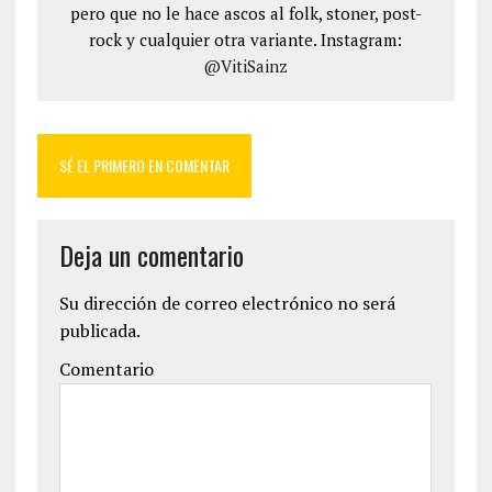
pero que no le hace ascos al folk, stoner, post-
rock y cualquier otra variante. Instagram:
@VitiSainz
SÉ EL PRIMERO EN COMENTAR
Deja un comentario
Su dirección de correo electrónico no será
publicada.
Comentario