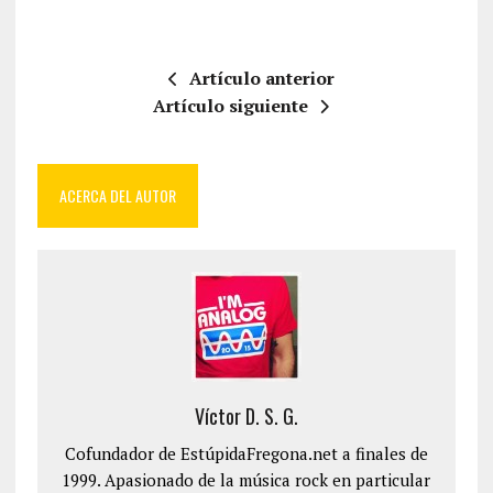
Artículo anterior
Artículo siguiente
ACERCA DEL AUTOR
Víctor D. S. G.
Cofundador de EstúpidaFregona.net a finales de
1999. Apasionado de la música rock en particular