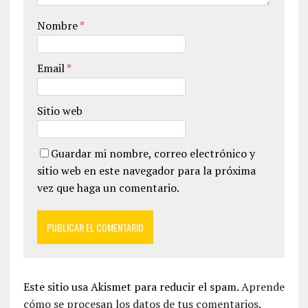
Nombre
*
Email
*
Sitio web
Guardar mi nombre, correo electrónico y
sitio web en este navegador para la próxima
vez que haga un comentario.
Este sitio usa Akismet para reducir el spam.
Aprende
cómo se procesan los datos de tus comentarios.