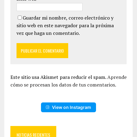
Guardar mi nombre, correo electrónico y
sitio web en este navegador para la próxima
vez que haga un comentario.
Este sitio usa Akismet para reducir el spam.
Aprende
cómo se procesan los datos de tus comentarios.
View on Instagram
NOTICIAS RECIENTES