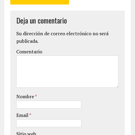
Deja un comentario
Su dirección de correo electrónico no será
publicada.
Comentario
Nombre
*
Email
*
Sitio web