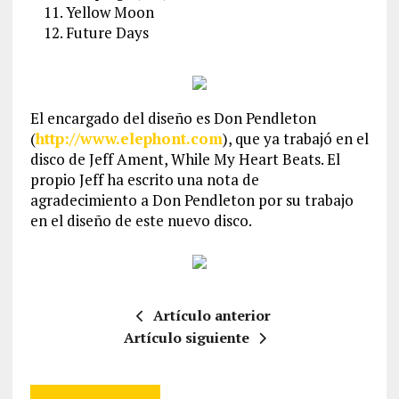
Yellow Moon
Future Days
El encargado del diseño es Don Pendleton
(
http://www.elephont.com
), que ya trabajó en el
disco de Jeff Ament, While My Heart Beats. El
propio Jeff ha escrito una nota de
agradecimiento a Don Pendleton por su trabajo
en el diseño de este nuevo disco.
Artículo anterior
Artículo siguiente