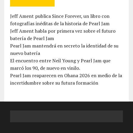
Jeff Ament publica Since Forever, un libro con
fotografías inéditas de la historia de Pearl Jam
Jeff Ament habla por primera vez sobre el futuro
batería de Pearl Jam
Pearl Jam mantendrá en secreto la identidad de su
nuevo batería
El encuentro entre Neil Young y Pearl Jam que
marcó los 90, de nuevo en vinilo.
Pearl Jam reaparecen en Ohana 2026 en medio de la
incertidumbre sobre su futura formación