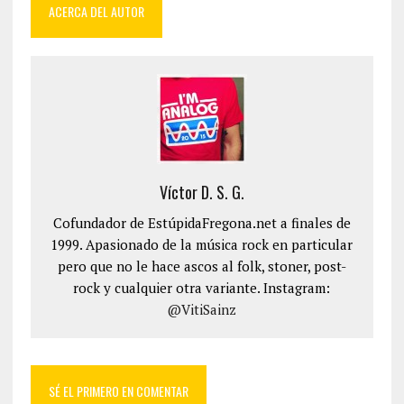
ACERCA DEL AUTOR
Víctor D. S. G.
Cofundador de EstúpidaFregona.net a finales de
1999. Apasionado de la música rock en particular
pero que no le hace ascos al folk, stoner, post-
rock y cualquier otra variante. Instagram:
@VitiSainz
SÉ EL PRIMERO EN COMENTAR