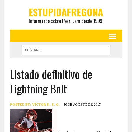
ESTUPIDAFREGONA
Informando sobre Pearl Jam desde 1999.
Listado definitivo de
Lightning Bolt
POSTED BY:
VÍCTOR D. S. G.
30 DE AGOSTO DE 2013