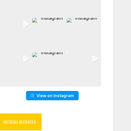
View on Instagram
NOTICIAS RECIENTES