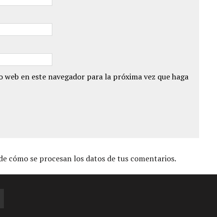
io web en este navegador para la próxima vez que haga
e cómo se procesan los datos de tus comentarios.