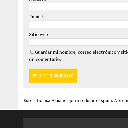
Email
*
Sitio web
Guardar mi nombre, correo electrónico y sit
un comentario.
Este sitio usa Akismet para reducir el spam.
Aprend