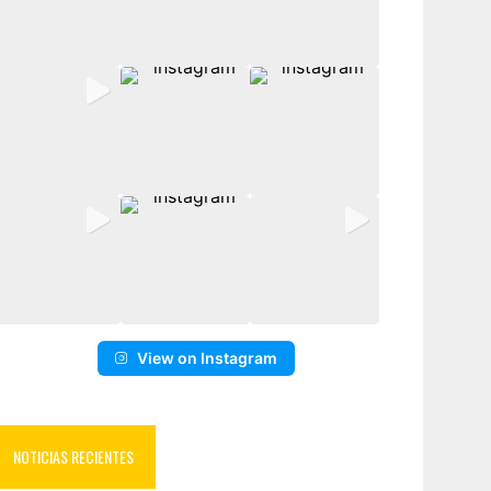
View on Instagram
NOTICIAS RECIENTES