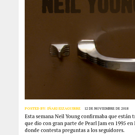
POSTED BY:
IÑAKI EIZAGUIRRE
12 DE NOVIEMBRE DE 2018
Esta semana Neil Young confirmaba que están tr
que dio con gran parte de Pearl Jam en 1995 en 
donde contesta preguntas a los seguidores.