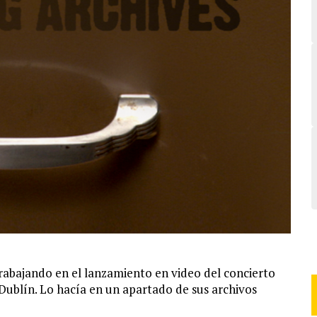
abajando en el lanzamiento en video del concierto
Dublín. Lo hacía en un apartado de sus archivos