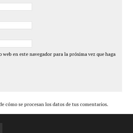
io web en este navegador para la próxima vez que haga
e cómo se procesan los datos de tus comentarios.