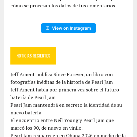
cómo se procesan los datos de tus comentarios.
View on Instagram
NOTICIAS RECIENTES
Jeff Ament publica Since Forever, un libro con
fotografías inéditas de la historia de Pearl Jam
Jeff Ament habla por primera vez sobre el futuro
batería de Pearl Jam
Pearl Jam mantendrá en secreto la identidad de su
nuevo batería
El encuentro entre Neil Young y Pearl Jam que
marcó los 90, de nuevo en vinilo.
Pearl Jam reaparecen en Ohana 2026 en medio de la