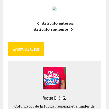
Artículo anterior
Artículo siguiente
ACERCA DEL AUTOR
Víctor D. S. G.
Cofundador de EstúpidaFregona.net a finales de