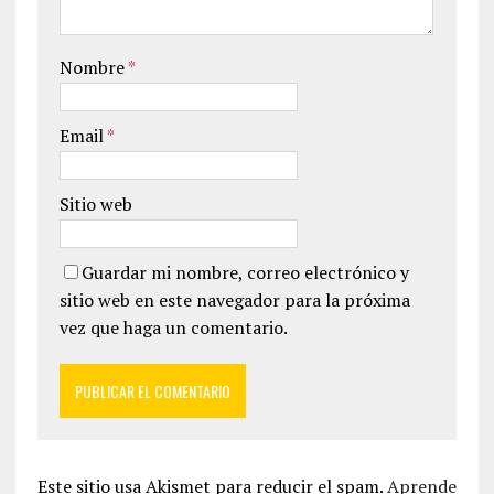
Nombre
*
Email
*
Sitio web
Guardar mi nombre, correo electrónico y
sitio web en este navegador para la próxima
vez que haga un comentario.
Este sitio usa Akismet para reducir el spam.
Aprende