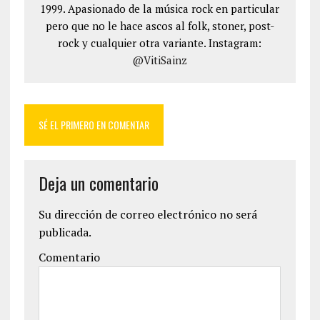
1999. Apasionado de la música rock en particular
pero que no le hace ascos al folk, stoner, post-
rock y cualquier otra variante. Instagram:
@VitiSainz
SÉ EL PRIMERO EN COMENTAR
Deja un comentario
Su dirección de correo electrónico no será
publicada.
Comentario