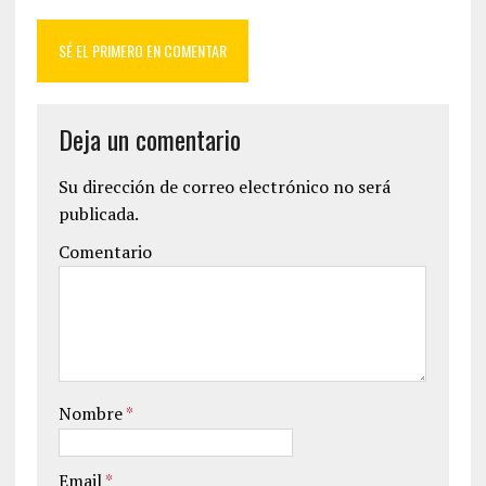
SÉ EL PRIMERO EN COMENTAR
Deja un comentario
Su dirección de correo electrónico no será
publicada.
Comentario
Nombre
*
Email
*