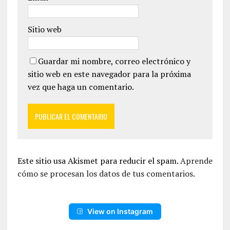
Sitio web
Guardar mi nombre, correo electrónico y
sitio web en este navegador para la próxima
vez que haga un comentario.
Este sitio usa Akismet para reducir el spam.
Aprende
cómo se procesan los datos de tus comentarios.
View on Instagram