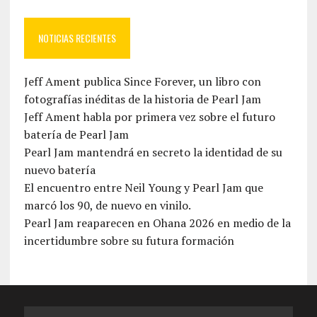
NOTICIAS RECIENTES
Jeff Ament publica Since Forever, un libro con
fotografías inéditas de la historia de Pearl Jam
Jeff Ament habla por primera vez sobre el futuro
batería de Pearl Jam
Pearl Jam mantendrá en secreto la identidad de su
nuevo batería
El encuentro entre Neil Young y Pearl Jam que
marcó los 90, de nuevo en vinilo.
Pearl Jam reaparecen en Ohana 2026 en medio de la
incertidumbre sobre su futura formación