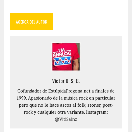
ACERCA DEL AUTOR
Víctor D. S. G.
Cofundador de EstúpidaFregona.net a finales de
1999. Apasionado de la música rock en particular
pero que no le hace ascos al folk, stoner, post-
rock y cualquier otra variante. Instagram:
@VitiSainz