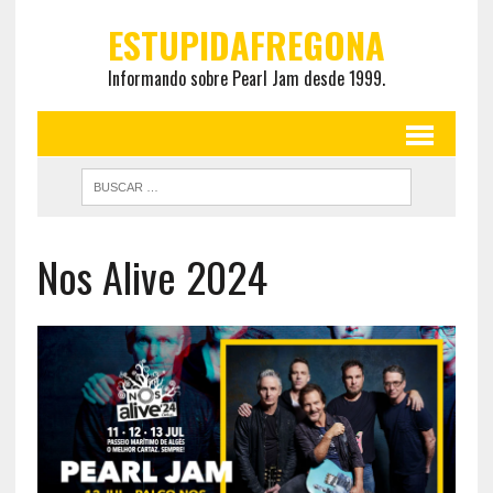
ESTUPIDAFREGONA
Informando sobre Pearl Jam desde 1999.
Nos Alive 2024