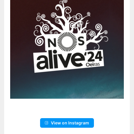
View on Instagram