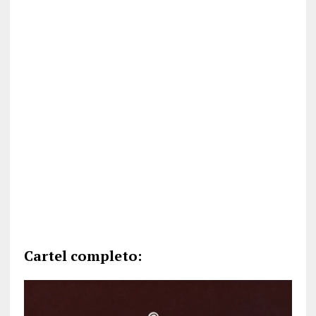
Cartel completo: