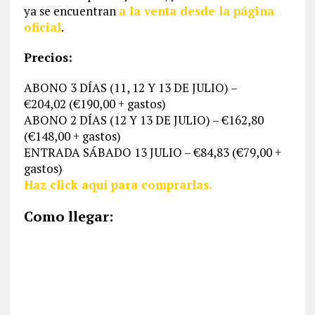
ya se encuentran
a la venta desde la página
oficial
.
Precios:
ABONO 3 DÍAS (11, 12 Y 13 DE JULIO) –
€204,02 (€190,00 + gastos)
ABONO 2 DÍAS (12 Y 13 DE JULIO) – €162,80
(€148,00 + gastos)
ENTRADA SÁBADO 13 JULIO – €84,83 (€79,00 +
gastos)
Haz click aquí para comprarlas.
Como llegar: