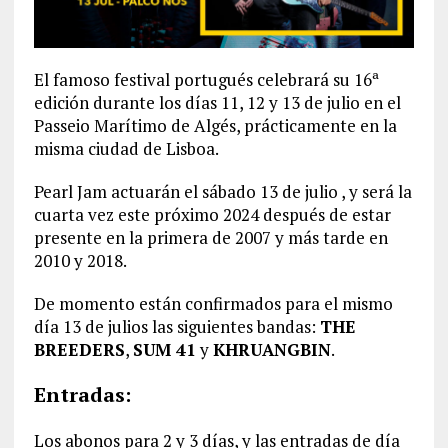
El famoso festival portugués celebrará su 16ª
edición durante los días 11, 12 y 13 de julio en el
Passeio Marítimo de Algés, prácticamente en la
misma ciudad de Lisboa.
Pearl Jam actuarán el sábado 13 de julio , y será la
cuarta vez este próximo 2024 después de estar
presente en la primera de 2007 y más tarde en
2010 y 2018.
De momento están confirmados para el mismo
día 13 de julios las siguientes bandas:
THE
BREEDERS
,
SUM 41
y
KHRUANGBIN
.
Entradas:
Los abonos para 2 y 3 días, y las entradas de día