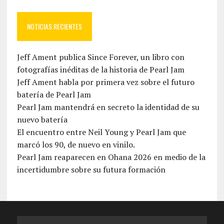
NOTICIAS RECIENTES
Jeff Ament publica Since Forever, un libro con
fotografías inéditas de la historia de Pearl Jam
Jeff Ament habla por primera vez sobre el futuro
batería de Pearl Jam
Pearl Jam mantendrá en secreto la identidad de su
nuevo batería
El encuentro entre Neil Young y Pearl Jam que
marcó los 90, de nuevo en vinilo.
Pearl Jam reaparecen en Ohana 2026 en medio de la
incertidumbre sobre su futura formación