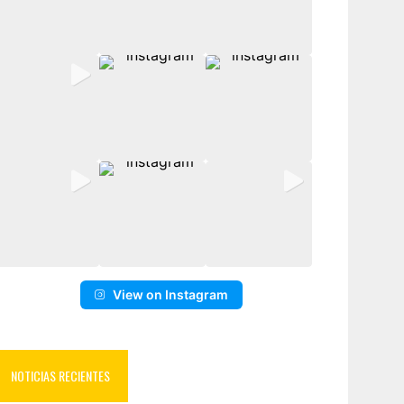
View on Instagram
NOTICIAS RECIENTES