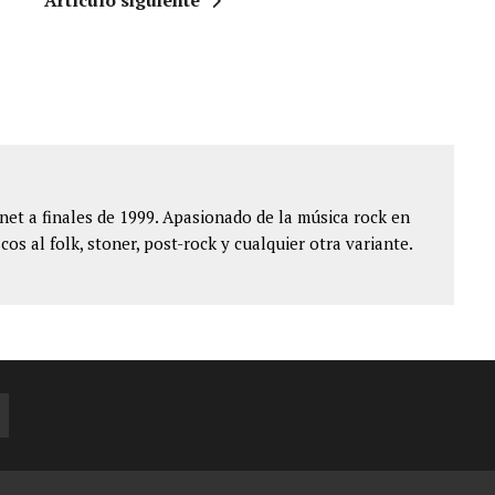
et a finales de 1999. Apasionado de la música rock en
cos al folk, stoner, post-rock y cualquier otra variante.