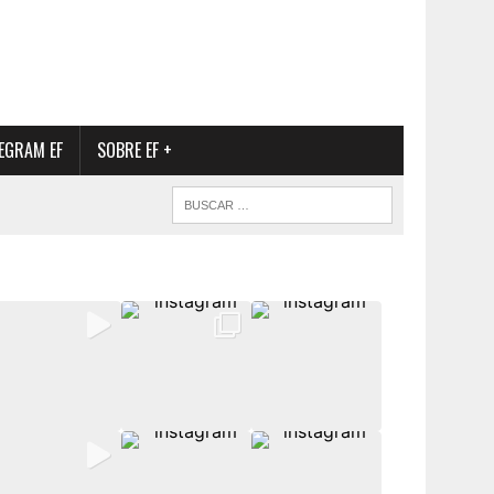
EGRAM EF
SOBRE EF +