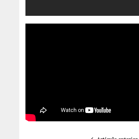
Artículo anterior