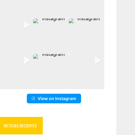
View on Instagram
NOTICIAS RECIENTES