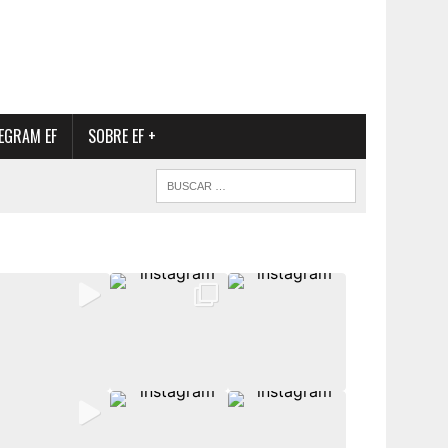
EGRAM EF
SOBRE EF +