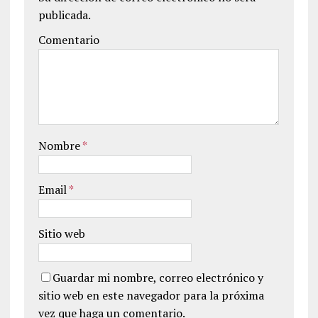
publicada.
Comentario
Nombre
*
Email
*
Sitio web
Guardar mi nombre, correo electrónico y
sitio web en este navegador para la próxima
vez que haga un comentario.