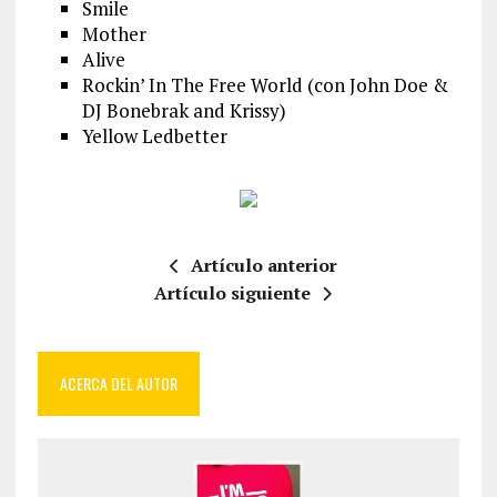
Smile
Mother
Alive
Rockin’ In The Free World (con John Doe &
DJ Bonebrak and Krissy)
Yellow Ledbetter
Artículo anterior
Artículo siguiente
ACERCA DEL AUTOR