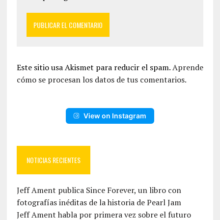
Este sitio usa Akismet para reducir el spam.
Aprende
cómo se procesan los datos de tus comentarios.
View on Instagram
NOTICIAS RECIENTES
Jeff Ament publica Since Forever, un libro con
fotografías inéditas de la historia de Pearl Jam
Jeff Ament habla por primera vez sobre el futuro