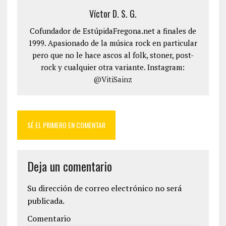
Víctor D. S. G.
Cofundador de EstúpidaFregona.net a finales de
1999. Apasionado de la música rock en particular
pero que no le hace ascos al folk, stoner, post-
rock y cualquier otra variante. Instagram:
@VitiSainz
SÉ EL PRIMERO EN COMENTAR
Deja un comentario
Su dirección de correo electrónico no será
publicada.
Comentario