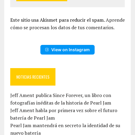
Este sitio usa Akismet para reducir el spam.
Aprende
cómo se procesan los datos de tus comentarios.
View on Instagram
NOTICIAS RECIENTES
Jeff Ament publica Since Forever, un libro con
fotografías inéditas de la historia de Pearl Jam
Jeff Ament habla por primera vez sobre el futuro
batería de Pearl Jam
Pearl Jam mantendrá en secreto la identidad de su
nuevo batería