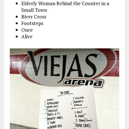
Elderly Woman Behind the Counter in a
Small Town
River Cross
Footsteps
Once
Alive