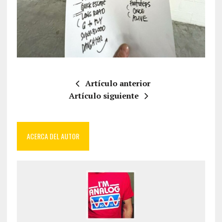
Artículo anterior
Artículo siguiente
ACERCA DEL AUTOR