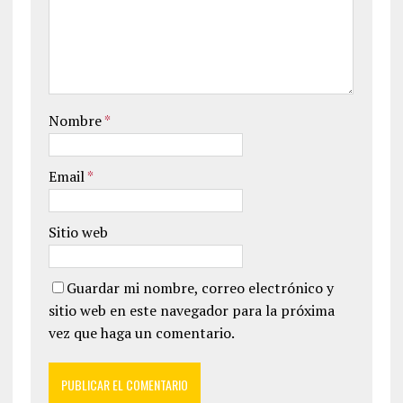
Nombre
*
Email
*
Sitio web
Guardar mi nombre, correo electrónico y
sitio web en este navegador para la próxima
vez que haga un comentario.