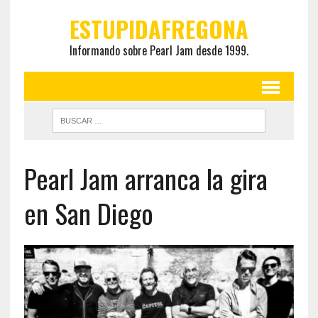
ESTUPIDAFREGONA
Informando sobre Pearl Jam desde 1999.
Pearl Jam arranca la gira
en San Diego