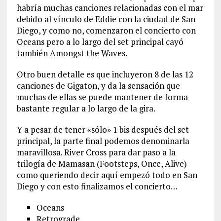
habría muchas canciones relacionadas con el mar
debido al vínculo de Eddie con la ciudad de San
Diego, y como no, comenzaron el concierto con
Oceans pero a lo largo del set principal cayó
también Amongst the Waves.
Otro buen detalle es que incluyeron 8 de las 12
canciones de Gigaton, y da la sensación que
muchas de ellas se puede mantener de forma
bastante regular a lo largo de la gira.
Y a pesar de tener «sólo» 1 bis después del set
principal, la parte final podemos denominarla
maravillosa. River Cross para dar paso a la
trilogía de Mamasan (Footsteps, Once, Alive)
como queriendo decir aquí empezó todo en San
Diego y con esto finalizamos el concierto…
Oceans
Retrograde