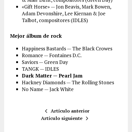
«Gift Horse» — Jon Beavis, Mark Bowen,
Adam Devonshire, Lee Kiernan & Joe
Talbot, compositores (IDLES)
Mejor álbum de rock
Happiness Bastards — The Black Crowes
Romance — Fontaines D.C.
Saviors — Green Day
TANGK — IDLES
Dark Matter — Pearl Jam
Hackney Diamonds — The Rolling Stones
No Name — Jack White
Artículo anterior
Artículo siguiente