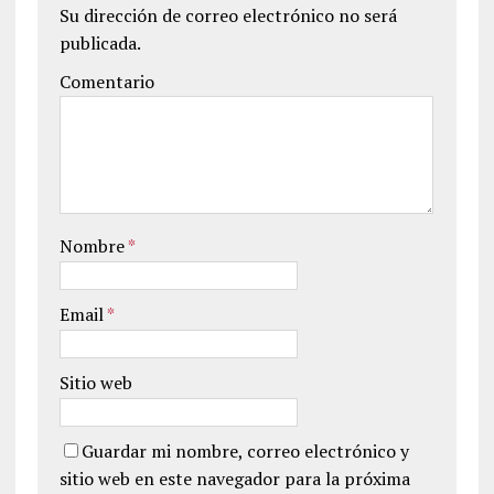
Su dirección de correo electrónico no será
publicada.
Comentario
Nombre
*
Email
*
Sitio web
Guardar mi nombre, correo electrónico y
sitio web en este navegador para la próxima