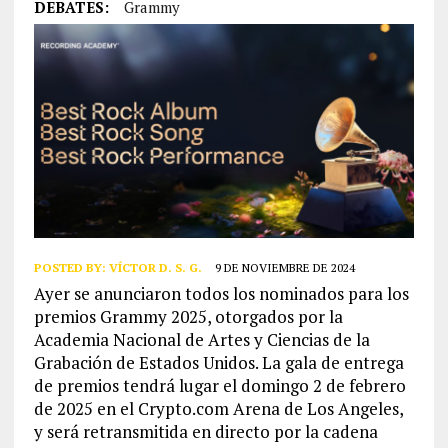
DEBATES:
Grammy
POSTED BY:
VÍCTOR D. S. G.
9 DE NOVIEMBRE DE 2024
Ayer se anunciaron todos los nominados para los
premios Grammy 2025, otorgados por la
Academia Nacional de Artes y Ciencias de la
Grabación de Estados Unidos. La gala de entrega
de premios tendrá lugar el domingo 2 de febrero
de 2025 en el Crypto.com Arena de Los Angeles,
y será retransmitida en directo por la cadena