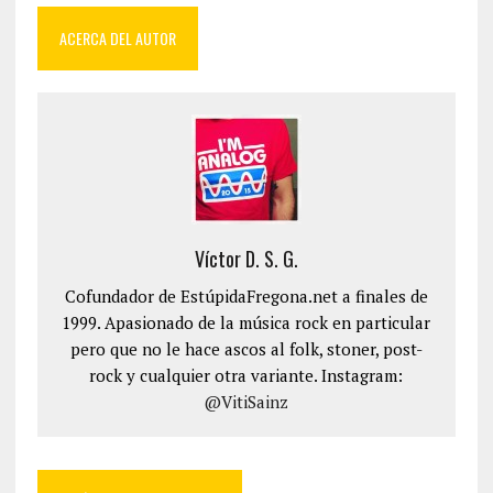
ACERCA DEL AUTOR
Víctor D. S. G.
Cofundador de EstúpidaFregona.net a finales de
1999. Apasionado de la música rock en particular
pero que no le hace ascos al folk, stoner, post-
rock y cualquier otra variante. Instagram:
@VitiSainz