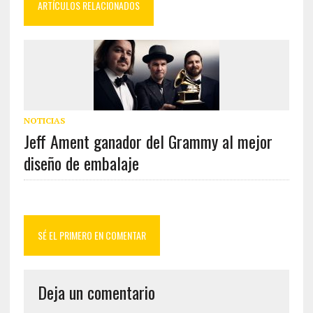
ARTÍCULOS RELACIONADOS
NOTICIAS
Jeff Ament ganador del Grammy al mejor
diseño de embalaje
SÉ EL PRIMERO EN COMENTAR
Deja un comentario