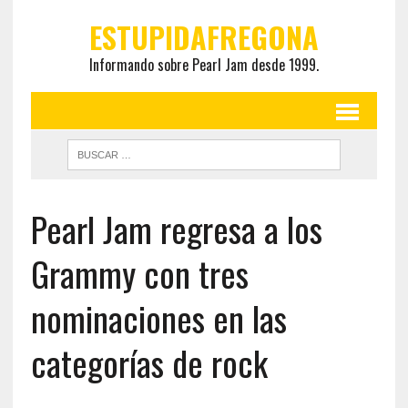
ESTUPIDAFREGONA
Informando sobre Pearl Jam desde 1999.
Pearl Jam regresa a los
Grammy con tres
nominaciones en las
categorías de rock