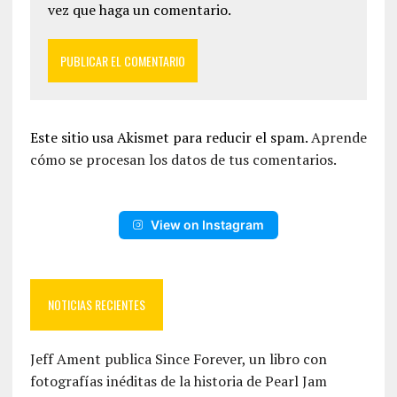
vez que haga un comentario.
Este sitio usa Akismet para reducir el spam.
Aprende
cómo se procesan los datos de tus comentarios.
View on Instagram
NOTICIAS RECIENTES
Jeff Ament publica Since Forever, un libro con
fotografías inéditas de la historia de Pearl Jam