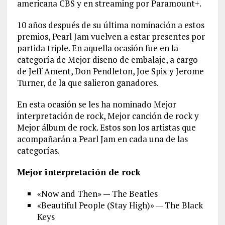
americana CBS y en streaming por Paramount+.
10 años después de su última nominación a estos
premios, Pearl Jam vuelven a estar presentes por
partida triple. En aquella ocasión fue en la
categoría de Mejor diseño de embalaje, a cargo
de Jeff Ament, Don Pendleton, Joe Spix y Jerome
Turner, de la que salieron ganadores.
En esta ocasión se les ha nominado Mejor
interpretación de rock, Mejor canción de rock y
Mejor álbum de rock. Estos son los artistas que
acompañarán a Pearl Jam en cada una de las
categorías.
Mejor interpretación de rock
«Now and Then» — The Beatles
«Beautiful People (Stay High)» — The Black
Keys