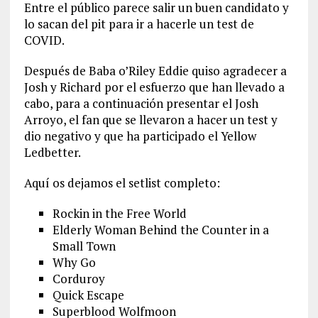
Entre el público parece salir un buen candidato y
lo sacan del pit para ir a hacerle un test de
COVID.
Después de Baba o’Riley Eddie quiso agradecer a
Josh y Richard por el esfuerzo que han llevado a
cabo, para a continuación presentar el Josh
Arroyo, el fan que se llevaron a hacer un test y
dio negativo y que ha participado el Yellow
Ledbetter.
Aquí os dejamos el setlist completo:
Rockin in the Free World
Elderly Woman Behind the Counter in a
Small Town
Why Go
Corduroy
Quick Escape
Superblood Wolfmoon