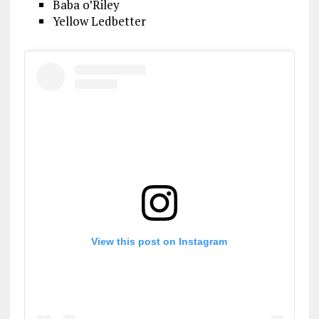
Baba o’Riley
Yellow Ledbetter
View this post on Instagram