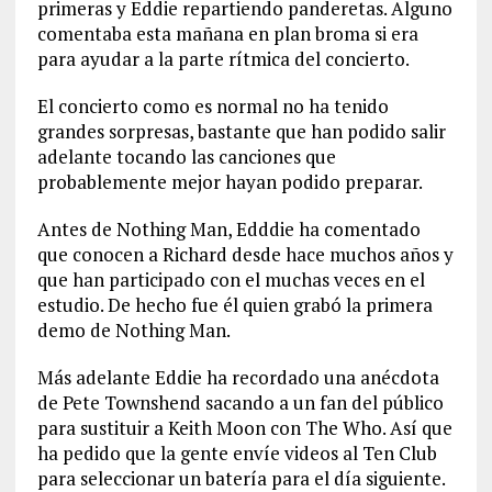
primeras y Eddie repartiendo panderetas. Alguno
comentaba esta mañana en plan broma si era
para ayudar a la parte rítmica del concierto.
El concierto como es normal no ha tenido
grandes sorpresas, bastante que han podido salir
adelante tocando las canciones que
probablemente mejor hayan podido preparar.
Antes de Nothing Man, Edddie ha comentado
que conocen a Richard desde hace muchos años y
que han participado con el muchas veces en el
estudio. De hecho fue él quien grabó la primera
demo de Nothing Man.
Más adelante Eddie ha recordado una anécdota
de Pete Townshend sacando a un fan del público
para sustituir a Keith Moon con The Who. Así que
ha pedido que la gente envíe videos al Ten Club
para seleccionar un batería para el día siguiente.