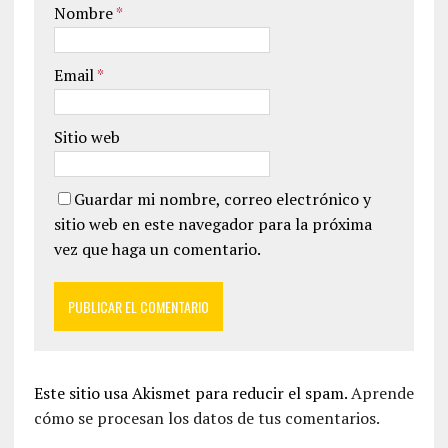
Nombre
*
Email
*
Sitio web
Guardar mi nombre, correo electrónico y
sitio web en este navegador para la próxima
vez que haga un comentario.
Este sitio usa Akismet para reducir el spam.
Aprende
cómo se procesan los datos de tus comentarios.