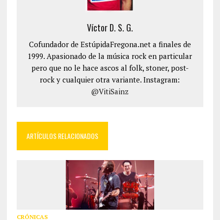
Víctor D. S. G.
Cofundador de EstúpidaFregona.net a finales de
1999. Apasionado de la música rock en particular
pero que no le hace ascos al folk, stoner, post-
rock y cualquier otra variante. Instagram:
@VitiSainz
ARTÍCULOS RELACIONADOS
CRÓNICAS