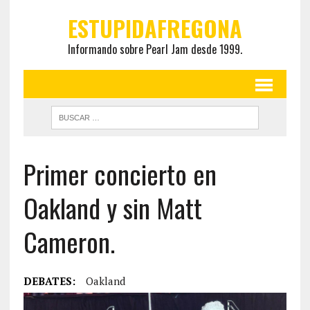
ESTUPIDAFREGONA
Informando sobre Pearl Jam desde 1999.
Primer concierto en
Oakland y sin Matt
Cameron.
DEBATES:
Oakland