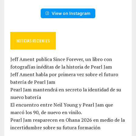
View on Instagram
NOTICIAS RECIENTES
Jeff Ament publica Since Forever, un libro con
fotografías inéditas de la historia de Pearl Jam
Jeff Ament habla por primera vez sobre el futuro
batería de Pearl Jam
Pearl Jam mantendrá en secreto la identidad de su
nuevo batería
El encuentro entre Neil Young y Pearl Jam que
marcó los 90, de nuevo en vinilo.
Pearl Jam reaparecen en Ohana 2026 en medio de la
incertidumbre sobre su futura formación