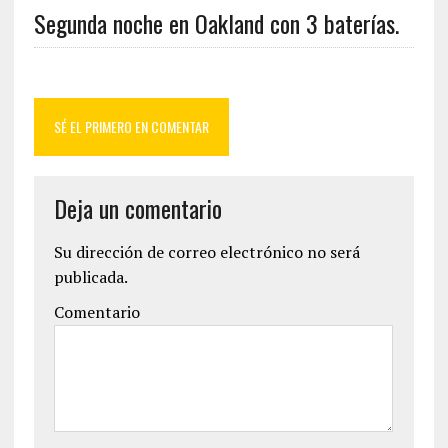
Segunda noche en Oakland con 3 baterías.
SÉ EL PRIMERO EN COMENTAR
Deja un comentario
Su dirección de correo electrónico no será
publicada.
Comentario