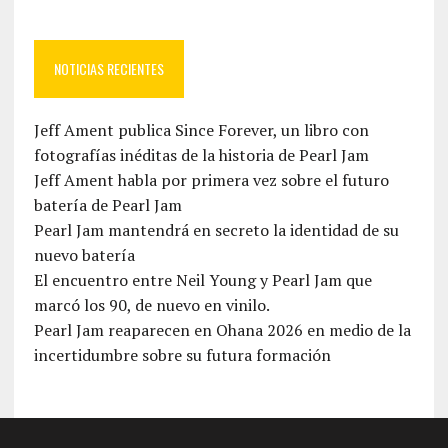
NOTICIAS RECIENTES
Jeff Ament publica Since Forever, un libro con
fotografías inéditas de la historia de Pearl Jam
Jeff Ament habla por primera vez sobre el futuro
batería de Pearl Jam
Pearl Jam mantendrá en secreto la identidad de su
nuevo batería
El encuentro entre Neil Young y Pearl Jam que
marcó los 90, de nuevo en vinilo.
Pearl Jam reaparecen en Ohana 2026 en medio de la
incertidumbre sobre su futura formación