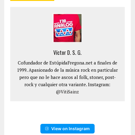
Víctor D. S. G.
Cofundador de EstúpidaFregona.net a finales de
1999. Apasionado de la música rock en particular
pero que no le hace ascos al folk, stoner, post-
rock y cualquier otra variante. Instagram:
@VitiSainz
View on Instagram