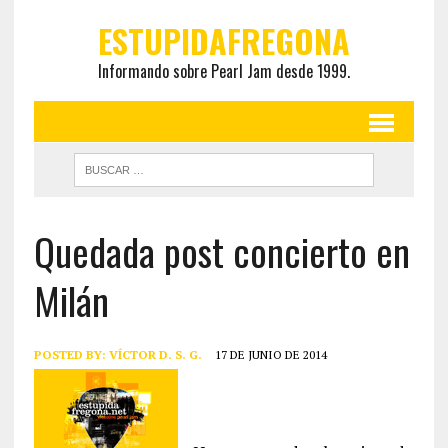
ESTUPIDAFREGONA
Informando sobre Pearl Jam desde 1999.
Quedada post concierto en
Milán
POSTED BY:
VÍCTOR D. S. G.
17 DE JUNIO DE 2014