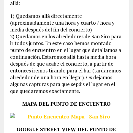
allá:
1) Quedamos allá directamente
(aproximadament
e una hora y cuarto / hora y
media después del fin del concierto)
2) Quedamos en los alrededores de San Siro para
ir todos juntos. En este caso hemos montado
punto de encuentro en el lugar que detallamos a
continuación. Estaremos allá hasta media hora
después de que acabe el concierto, a partir de
entonces iremos tirando para el bar (tardaremos
alrededor de una hora en llegar). Os dejamos
algunas capturas para que sepáis el lugar en el
que quedaremos exactamente.
MAPA DEL PUNTO DE ENCUENTRO
GOOGLE STREET VIEW DEL PUNTO DE