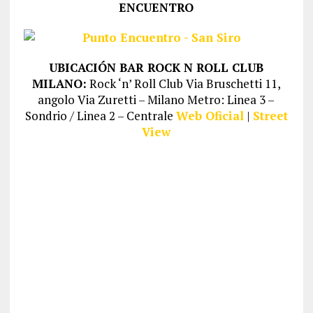
ENCUENTRO
UBICACIÓN BAR ROCK N ROLL CLUB
MILANO:
Rock ‘n’ Roll Club Via Bruschetti 11,
angolo Via Zuretti – Milano Metro: Linea 3 –
Sondrio / Linea 2 – Centrale
Web Oficial
|
Street
View