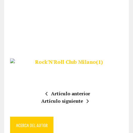
Artículo anterior
Artículo siguiente
ACERCA DEL AUTOR