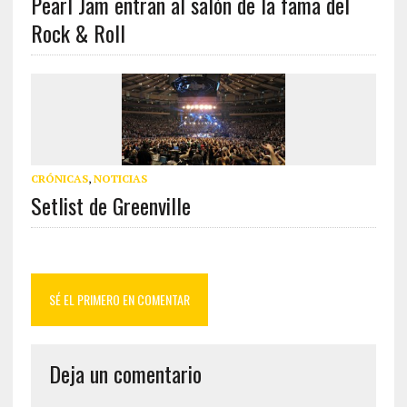
Pearl Jam entran al salón de la fama del
Rock & Roll
CRÓNICAS
,
NOTICIAS
Setlist de Greenville
SÉ EL PRIMERO EN COMENTAR
Deja un comentario