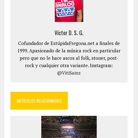
Víctor D. S. G.
Cofundador de EstúpidaFregona.net a finales de
1999. Apasionado de la música rock en particular
pero que no le hace ascos al folk, stoner, post-
rock y cualquier otra variante. Instagram:
@VitiSainz
ARTÍCULOS RELACIONADOS