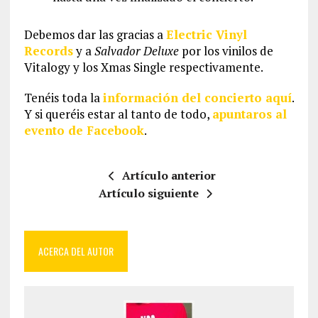
Debemos dar las gracias a
Electric Vinyl
Records
y a
Salvador Deluxe
por los vinilos de
Vitalogy y los Xmas Single respectivamente.
Tenéis toda la
información del concierto aquí
.
Y si queréis estar al tanto de todo,
apuntaros al
evento de Facebook
.
Artículo anterior
Artículo siguiente
ACERCA DEL AUTOR