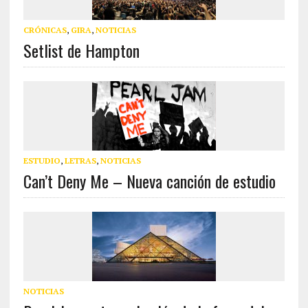
CRÓNICAS
,
GIRA
,
NOTICIAS
Setlist de Hampton
ESTUDIO
,
LETRAS
,
NOTICIAS
Can’t Deny Me – Nueva canción de estudio
NOTICIAS