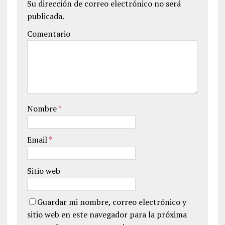
Su dirección de correo electrónico no será
publicada.
Comentario
Nombre
*
Email
*
Sitio web
Guardar mi nombre, correo electrónico y
sitio web en este navegador para la próxima