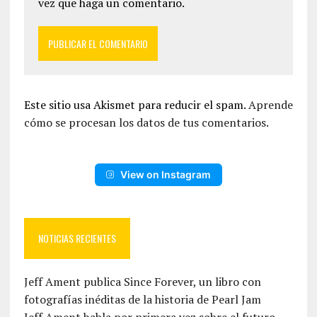
vez que haga un comentario.
Este sitio usa Akismet para reducir el spam.
Aprende
cómo se procesan los datos de tus comentarios.
View on Instagram
NOTICIAS RECIENTES
Jeff Ament publica Since Forever, un libro con
fotografías inéditas de la historia de Pearl Jam