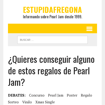
ESTUPIDAFREGONA
Informando sobre Pearl Jam desde 1999.
¿Quieres conseguir alguno
de estos regalos de Pearl
Jam?
DEBATES:
Concurso
Pearl Jam
Poster
Regalo
Sorteo
Vinilo
Xmas Single