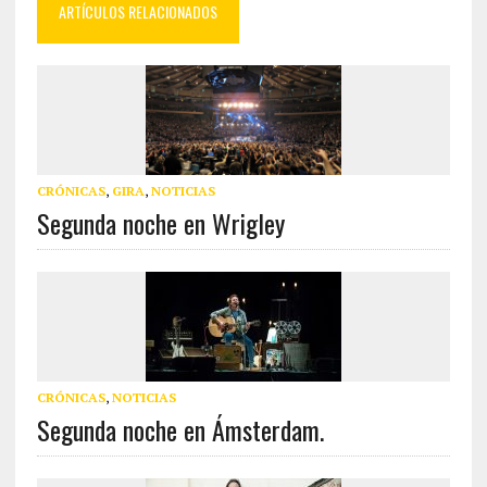
ARTÍCULOS RELACIONADOS
CRÓNICAS
,
GIRA
,
NOTICIAS
Segunda noche en Wrigley
CRÓNICAS
,
NOTICIAS
Segunda noche en Ámsterdam.