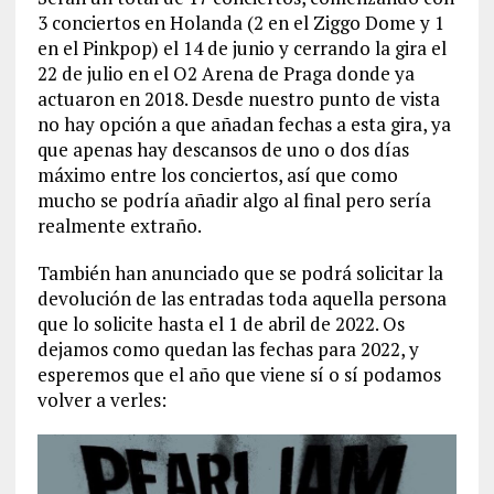
3 conciertos en Holanda (2 en el Ziggo Dome y 1
en el Pinkpop) el 14 de junio y cerrando la gira el
22 de julio en el O2 Arena de Praga donde ya
actuaron en 2018. Desde nuestro punto de vista
no hay opción a que añadan fechas a esta gira, ya
que apenas hay descansos de uno o dos días
máximo entre los conciertos, así que como
mucho se podría añadir algo al final pero sería
realmente extraño.
También han anunciado que se podrá solicitar la
devolución de las entradas toda aquella persona
que lo solicite hasta el 1 de abril de 2022. Os
dejamos como quedan las fechas para 2022, y
esperemos que el año que viene sí o sí podamos
volver a verles: