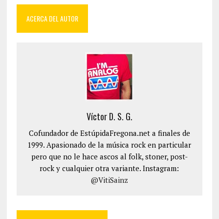
ACERCA DEL AUTOR
Víctor D. S. G.
Cofundador de EstúpidaFregona.net a finales de
1999. Apasionado de la música rock en particular
pero que no le hace ascos al folk, stoner, post-
rock y cualquier otra variante. Instagram:
@VitiSainz