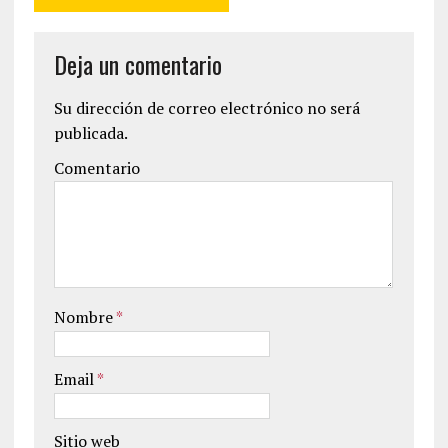
Deja un comentario
Su dirección de correo electrónico no será
publicada.
Comentario
Nombre
*
Email
*
Sitio web