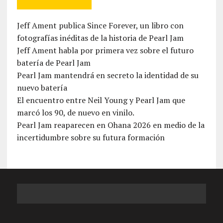
Jeff Ament publica Since Forever, un libro con
fotografías inéditas de la historia de Pearl Jam
Jeff Ament habla por primera vez sobre el futuro
batería de Pearl Jam
Pearl Jam mantendrá en secreto la identidad de su
nuevo batería
El encuentro entre Neil Young y Pearl Jam que
marcó los 90, de nuevo en vinilo.
Pearl Jam reaparecen en Ohana 2026 en medio de la
incertidumbre sobre su futura formación