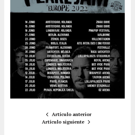
Artículo anterior
Artículo siguiente