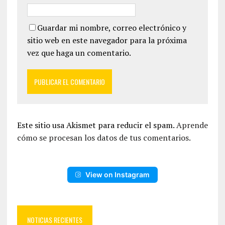
Guardar mi nombre, correo electrónico y
sitio web en este navegador para la próxima
vez que haga un comentario.
Este sitio usa Akismet para reducir el spam.
Aprende
cómo se procesan los datos de tus comentarios.
View on Instagram
NOTICIAS RECIENTES