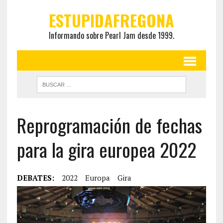
ESTUPIDAFREGONA
Informando sobre Pearl Jam desde 1999.
Reprogramación de fechas
para la gira europea 2022
DEBATES:
2022
Europa
Gira