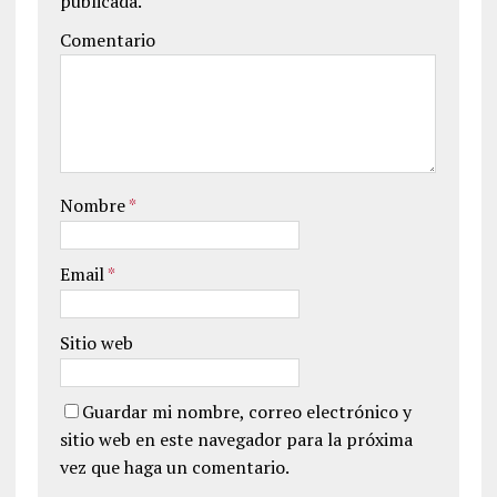
publicada.
Comentario
Nombre
*
Email
*
Sitio web
Guardar mi nombre, correo electrónico y
sitio web en este navegador para la próxima
vez que haga un comentario.