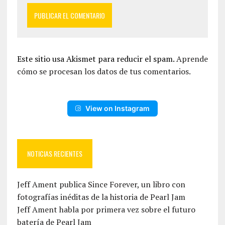
Este sitio usa Akismet para reducir el spam.
Aprende
cómo se procesan los datos de tus comentarios.
View on Instagram
NOTICIAS RECIENTES
Jeff Ament publica Since Forever, un libro con
fotografías inéditas de la historia de Pearl Jam
Jeff Ament habla por primera vez sobre el futuro
batería de Pearl Jam