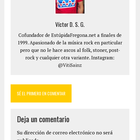
Víctor D. S. G.
Cofundador de EstúpidaFregona.net a finales de
1999. Apasionado de la música rock en particular
pero que no le hace ascos al folk, stoner, post-
rock y cualquier otra variante. Instagram:
@VitiSainz
SÉ EL PRIMERO EN COMENTAR
Deja un comentario
Su dirección de correo electrónico no será