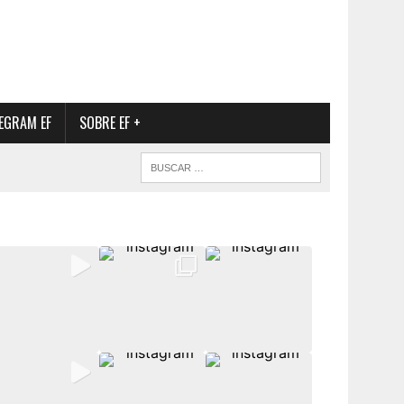
EGRAM EF
SOBRE EF +