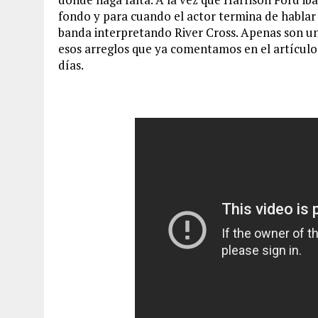
fondo y para cuando el actor termina de hablar y
banda interpretando River Cross. Apenas son 
esos arreglos que ya comentamos en el artículo
días.