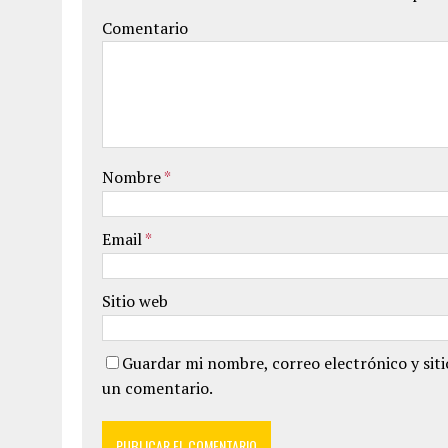
Comentario
Nombre
*
Email
*
Sitio web
Guardar mi nombre, correo electrónico y sit
un comentario.