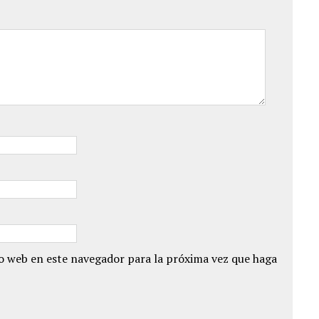
io web en este navegador para la próxima vez que haga