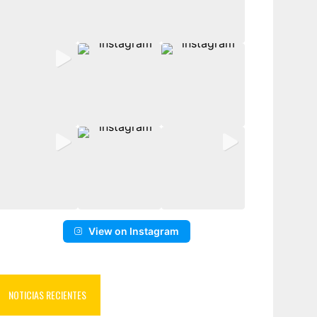
View on Instagram
NOTICIAS RECIENTES