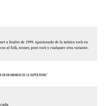
et a finales de 1999. Apasionado de la música rock en
cos al folk, stoner, post-rock y cualquier otra variante.
NA EN UN ANUNCIO DE LA SUPER BOWL"
icada.