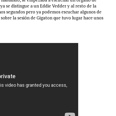
a se distingue a un Eddie Vedder y al resto de la
unos segundos pero ya podemos escuchar algunos de
 sobre la sesión de Gigaton que tuvo lugar hace unos