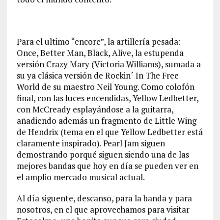
Para el ultimo “encore”, la artillería pesada:
Once, Better Man, Black, Alive, la estupenda
versión Crazy Mary (Victoria Williams), sumada a
su ya clásica versión de Rockin´ In The Free
World de su maestro Neil Young. Como colofón
final, con las luces encendidas, Yellow Ledbetter,
con McCready esplayándose a la guitarra,
añadiendo además un fragmento de Little Wing
de Hendrix (tema en el que Yellow Ledbetter está
claramente inspirado). Pearl Jam siguen
demostrando porqué siguen siendo una de las
mejores bandas que hoy en día se pueden ver en
el amplio mercado musical actual.
Al día siguente, descanso, para la banda y para
nosotros, en el que aprovechamos para visitar