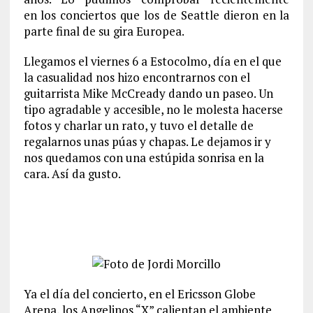
en los conciertos que los de Seattle dieron en la
parte final de su gira Europea.
Llegamos el viernes 6 a Estocolmo, día en el que
la casualidad nos hizo encontrarnos con el
guitarrista Mike McCready dando un paseo. Un
tipo agradable y accesible, no le molesta hacerse
fotos y charlar un rato, y tuvo el detalle de
regalarnos unas púas y chapas. Le dejamos ir y
nos quedamos con una estúpida sonrisa en la
cara. Así da gusto.
Ya el día del concierto, en el Ericsson Globe
Arena, los Angelinos “X” calientan el ambiente