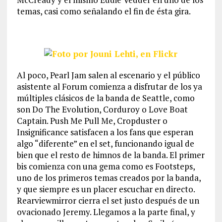
temas, casi como señalando el fin de ésta gira.
Al poco, Pearl Jam salen al escenario y el público
asistente al Forum comienza a disfrutar de los ya
múltiples clásicos de la banda de Seattle, como
son Do The Evolution, Corduroy o Love Boat
Captain. Push Me Pull Me, Cropduster o
Insignificance satisfacen a los fans que esperan
algo “diferente” en el set, funcionando igual de
bien que el resto de himnos de la banda. El primer
bis comienza con una gema como es Footsteps,
uno de los primeros temas creados por la banda,
y que siempre es un placer escuchar en directo.
Rearviewmirror cierra el set justo después de un
ovacionado Jeremy. Llegamos a la parte final, y