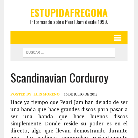
ESTUPIDAFREGONA
Informando sobre Pearl Jam desde 1999.
Scandinavian Corduroy
POSTED BY:
LUIS MORENO
15 DE JULIO DE 2012
Hace ya tiempo que Pearl Jam han dejado de ser
una banda que hace grandes discos para pasar a
ser una banda que hace buenos discos
simplemente. Donde reside su poder es en el
directo, algo que llevan demostrando durante
años. Lo pudimos comprobar recientemente