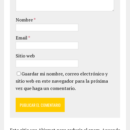
Nombre
*
Email
*
Sitio web
Guardar mi nombre, correo electrónico y
sitio web en este navegador para la próxima
vez que haga un comentario.