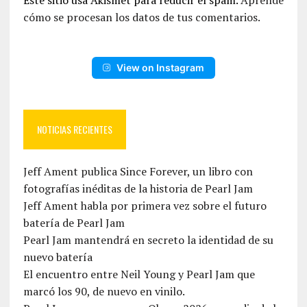
Este sitio usa Akismet para reducir el spam.
Aprende
cómo se procesan los datos de tus comentarios.
View on Instagram
NOTICIAS RECIENTES
Jeff Ament publica Since Forever, un libro con
fotografías inéditas de la historia de Pearl Jam
Jeff Ament habla por primera vez sobre el futuro
batería de Pearl Jam
Pearl Jam mantendrá en secreto la identidad de su
nuevo batería
El encuentro entre Neil Young y Pearl Jam que
marcó los 90, de nuevo en vinilo.