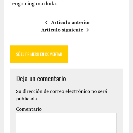
tengo ninguna duda.
Artículo anterior
Artículo siguiente
SÉ EL PRIMERO EN COMENTAR
Deja un comentario
Su dirección de correo electrónico no será
publicada.
Comentario