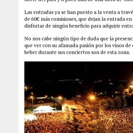
Las entradas ya se han puesto a la venta a travé
de 60€ más comisiones, que dejan la entrada en 
disfrutar de ningún beneficio para adquirir entr
No nos cabe ningún tipo de duda que la presenc
que ver con su afamada pasión por los vinos de e
beber durante sus conciertos son de esta zona.