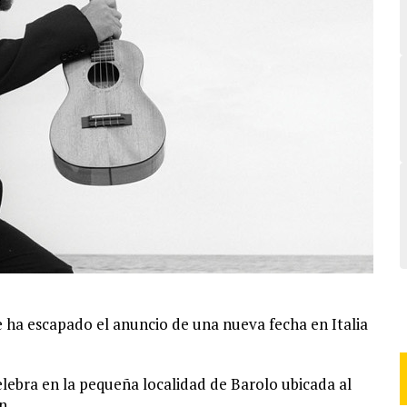
e ha escapado el anuncio de una nueva fecha en Italia
lebra en la pequeña localidad de Barolo ubicada al
n.