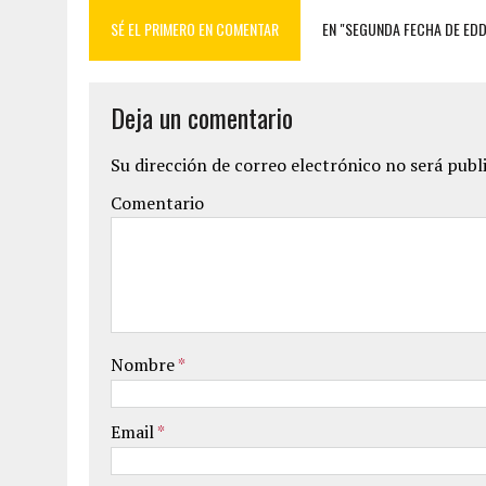
SÉ EL PRIMERO EN COMENTAR
EN "SEGUNDA FECHA DE EDDI
Deja un comentario
Su dirección de correo electrónico no será publ
Comentario
Nombre
*
Email
*