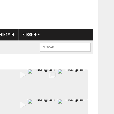
EGRAM EF
SOBRE EF +