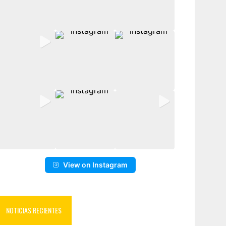
View on Instagram
NOTICIAS RECIENTES