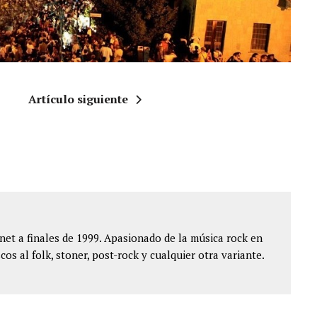
Artículo siguiente
et a finales de 1999. Apasionado de la música rock en
cos al folk, stoner, post-rock y cualquier otra variante.