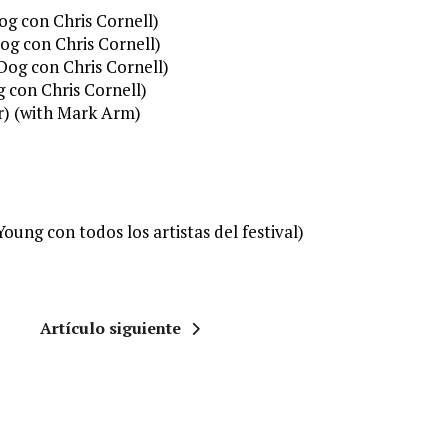
og con Chris Cornell)
og con Chris Cornell)
Dog con Chris Cornell)
 con Chris Cornell)
r) (with Mark Arm)
Young con todos los artistas del festival)
Artículo siguiente