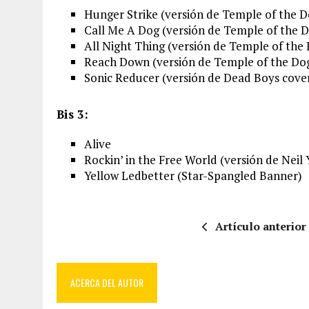
Hunger Strike (versión de Temple of the D
Call Me A Dog (versión de Temple of the D
All Night Thing (versión de Temple of the 
Reach Down (versión de Temple of the Dog
Sonic Reducer (versión de Dead Boys cove
Bis 3:
Alive
Rockin’ in the Free World (versión de Neil 
Yellow Ledbetter (Star-Spangled Banner)
Artículo anterior
ACERCA DEL AUTOR