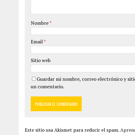
Nombre
*
Email
*
Sitio web
Guardar mi nombre, correo electrónico y sit
un comentario.
Este sitio usa Akismet para reducir el spam.
Aprend