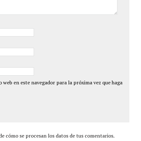
io web en este navegador para la próxima vez que haga
e cómo se procesan los datos de tus comentarios.