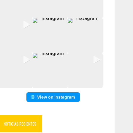
View on Instagram
NOTICIAS RECIENTES