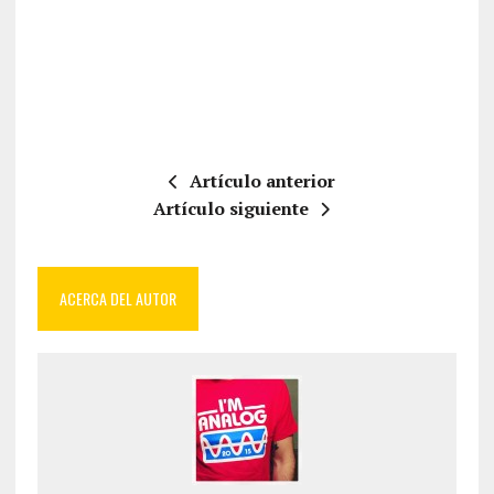
Artículo anterior
Artículo siguiente
ACERCA DEL AUTOR