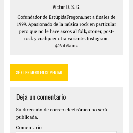
Víctor D. S. G.
Cofundador de EstúpidaFregona.net a finales de
1999. Apasionado de la música rock en particular
pero que no le hace ascos al folk, stoner, post-
rock y cualquier otra variante. Instagram:
@VitiSainz
SÉ EL PRIMERO EN COMENTAR
Deja un comentario
Su dirección de correo electrónico no será
publicada.
Comentario