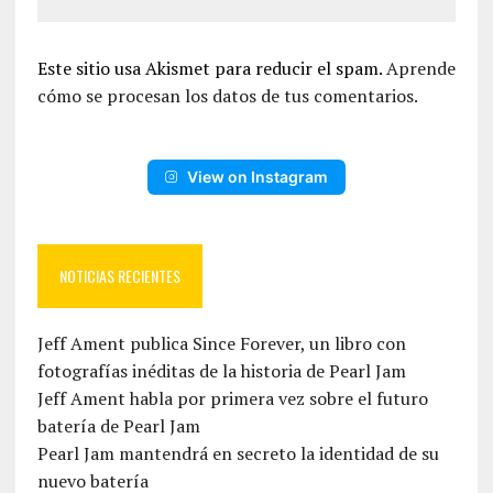
Este sitio usa Akismet para reducir el spam.
Aprende
cómo se procesan los datos de tus comentarios.
View on Instagram
NOTICIAS RECIENTES
Jeff Ament publica Since Forever, un libro con
fotografías inéditas de la historia de Pearl Jam
Jeff Ament habla por primera vez sobre el futuro
batería de Pearl Jam
Pearl Jam mantendrá en secreto la identidad de su
nuevo batería