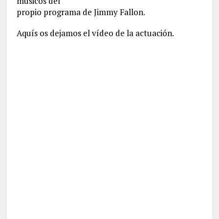
músicos del
propio programa de Jimmy Fallon.
Aquís os dejamos el vídeo de la actuación.