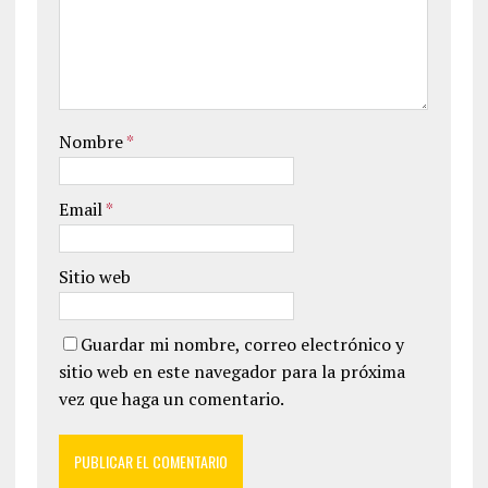
Nombre
*
Email
*
Sitio web
Guardar mi nombre, correo electrónico y
sitio web en este navegador para la próxima
vez que haga un comentario.