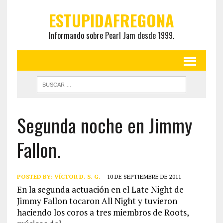
ESTUPIDAFREGONA
Informando sobre Pearl Jam desde 1999.
Segunda noche en Jimmy
Fallon.
POSTED BY:
VÍCTOR D. S. G.
10 DE SEPTIEMBRE DE 2011
En la segunda actuación en el Late Night de
Jimmy Fallon tocaron All Night y tuvieron
haciendo los coros a tres miembros de Roots,