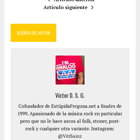
Artículo siguiente
ACERCA DEL AUTOR
Víctor D. S. G.
Cofundador de EstúpidaFregona.net a finales de
1999. Apasionado de la música rock en particular
pero que no le hace ascos al folk, stoner, post-
rock y cualquier otra variante. Instagram:
@VitiSainz