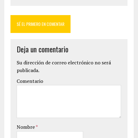
SÉ EL PRIMERO EN COMENTAR
Deja un comentario
Su dirección de correo electrónico no será
publicada.
Comentario
Nombre
*