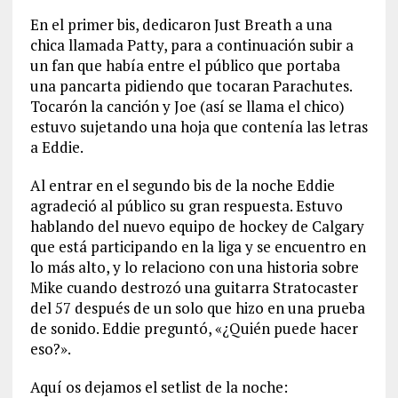
En el primer bis, dedicaron Just Breath a una
chica llamada Patty, para a continuación subir a
un fan que había entre el público que portaba
una pancarta pidiendo que tocaran Parachutes.
Tocarón la canción y Joe (así se llama el chico)
estuvo sujetando una hoja que contenía las letras
a Eddie.
Al entrar en el segundo bis de la noche Eddie
agradeció al público su gran respuesta. Estuvo
hablando del nuevo equipo de hockey de Calgary
que está participando en la liga y se encuentro en
lo más alto, y lo relaciono con una historia sobre
Mike cuando destrozó una guitarra Stratocaster
del 57 después de un solo que hizo en una prueba
de sonido. Eddie preguntó, «¿Quién puede hacer
eso?».
Aquí os dejamos el setlist de la noche: