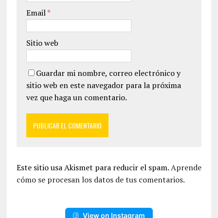
Email
*
Sitio web
Guardar mi nombre, correo electrónico y
sitio web en este navegador para la próxima
vez que haga un comentario.
Este sitio usa Akismet para reducir el spam.
Aprende
cómo se procesan los datos de tus comentarios.
View on Instagram