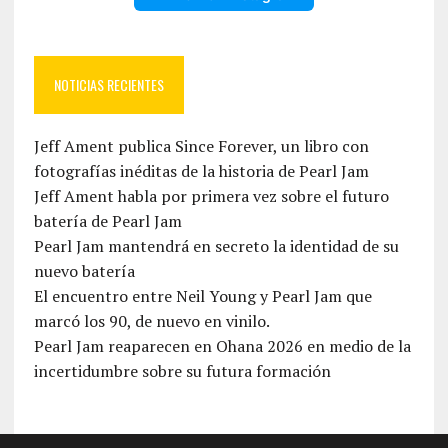
NOTICIAS RECIENTES
Jeff Ament publica Since Forever, un libro con
fotografías inéditas de la historia de Pearl Jam
Jeff Ament habla por primera vez sobre el futuro
batería de Pearl Jam
Pearl Jam mantendrá en secreto la identidad de su
nuevo batería
El encuentro entre Neil Young y Pearl Jam que
marcó los 90, de nuevo en vinilo.
Pearl Jam reaparecen en Ohana 2026 en medio de la
incertidumbre sobre su futura formación