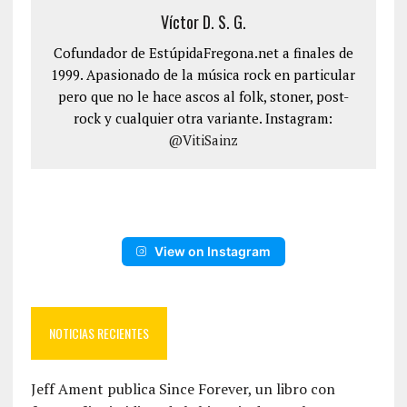
Víctor D. S. G.
Cofundador de EstúpidaFregona.net a finales de
1999. Apasionado de la música rock en particular
pero que no le hace ascos al folk, stoner, post-
rock y cualquier otra variante. Instagram:
@VitiSainz
View on Instagram
NOTICIAS RECIENTES
Jeff Ament publica Since Forever, un libro con