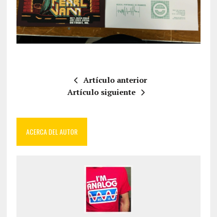
Artículo anterior
Artículo siguiente
ACERCA DEL AUTOR