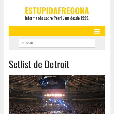
ESTUPIDAFREGONA
Informando sobre Pearl Jam desde 1999.
Setlist de Detroit