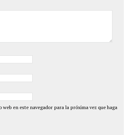
io web en este navegador para la próxima vez que haga