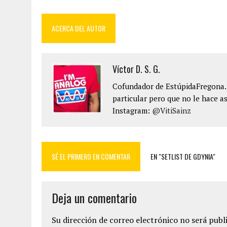
ACERCA DEL AUTOR
Víctor D. S. G.
Cofundador de EstúpidaFregona.n
particular pero que no le hace as
Instagram:
@VitiSainz
SÉ EL PRIMERO EN COMENTAR
EN "SETLIST DE GDYNIA"
Deja un comentario
Su dirección de correo electrónico no será publ