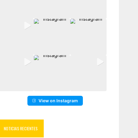
View on Instagram
NOTICIAS RECIENTES