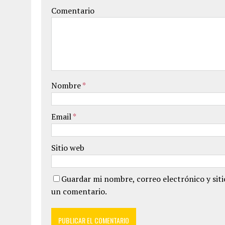
Comentario
Nombre
*
Email
*
Sitio web
Guardar mi nombre, correo electrónico y sit
un comentario.