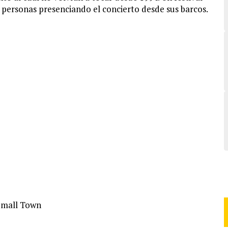
 personas presenciando el concierto desde sus barcos.
Small Town