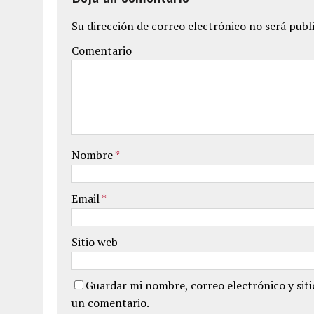
Su dirección de correo electrónico no será publ
Comentario
Nombre
*
Email
*
Sitio web
Guardar mi nombre, correo electrónico y sit
un comentario.