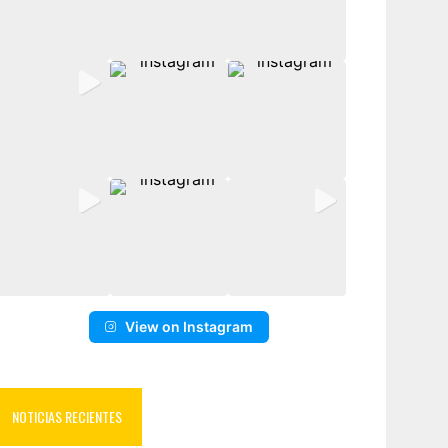
View on Instagram
NOTICIAS RECIENTES