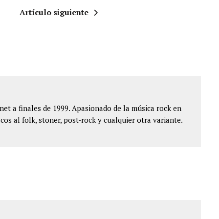
Artículo siguiente
et a finales de 1999. Apasionado de la música rock en
cos al folk, stoner, post-rock y cualquier otra variante.