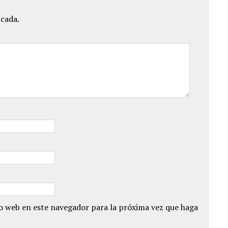
icada.
io web en este navegador para la próxima vez que haga