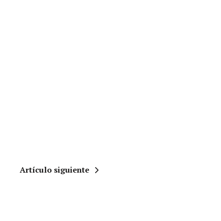
Artículo siguiente