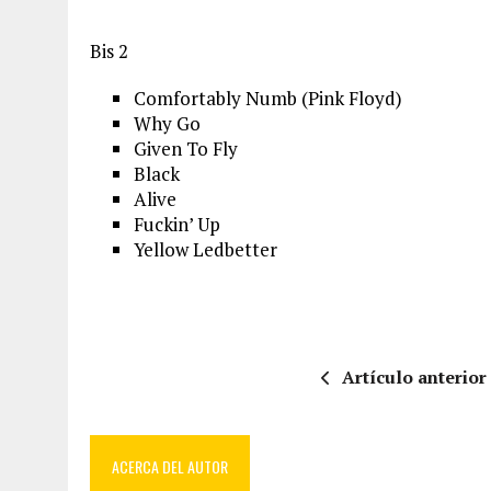
Bis 2
Comfortably Numb (Pink Floyd)
Why Go
Given To Fly
Black
Alive
Fuckin’ Up
Yellow Ledbetter
Artículo anterior
ACERCA DEL AUTOR