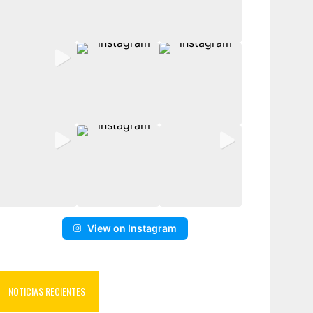
View on Instagram
NOTICIAS RECIENTES