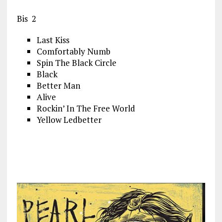
Bis 2
Last Kiss
Comfortably Numb
Spin The Black Circle
Black
Better Man
Alive
Rockin’ In The Free World
Yellow Ledbetter