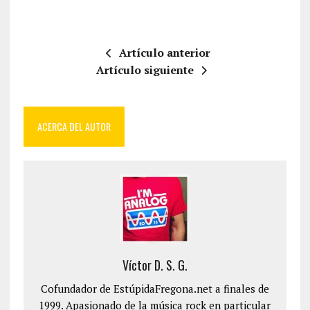
Artículo anterior
Artículo siguiente
ACERCA DEL AUTOR
Víctor D. S. G.
Cofundador de EstúpidaFregona.net a finales de
1999. Apasionado de la música rock en particular