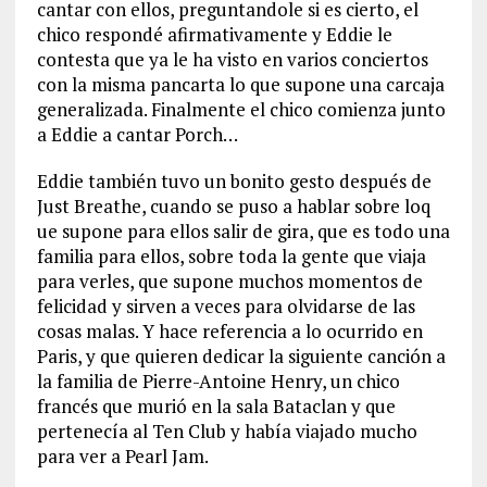
cantar con ellos, preguntandole si es cierto, el
chico respondé afirmativamente y Eddie le
contesta que ya le ha visto en varios conciertos
con la misma pancarta lo que supone una carcaja
generalizada. Finalmente el chico comienza junto
a Eddie a cantar Porch…
Eddie también tuvo un bonito gesto después de
Just Breathe, cuando se puso a hablar sobre loq
ue supone para ellos salir de gira, que es todo una
familia para ellos, sobre toda la gente que viaja
para verles, que supone muchos momentos de
felicidad y sirven a veces para olvidarse de las
cosas malas. Y hace referencia a lo ocurrido en
Paris, y que quieren dedicar la siguiente canción a
la familia de Pierre-Antoine Henry, un chico
francés que murió en la sala Bataclan y que
pertenecía al Ten Club y había viajado mucho
para ver a Pearl Jam.