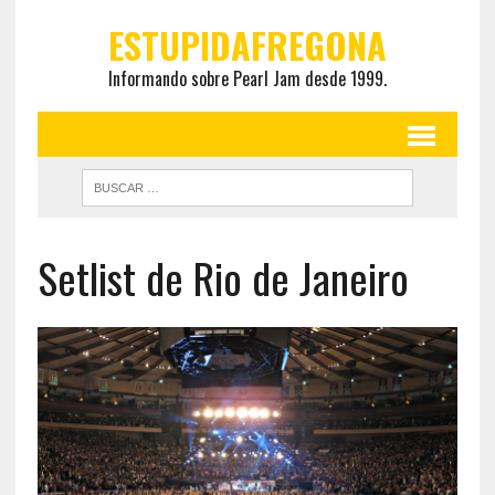
ESTUPIDAFREGONA
Informando sobre Pearl Jam desde 1999.
Setlist de Rio de Janeiro