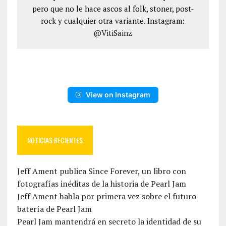
pero que no le hace ascos al folk, stoner, post-
rock y cualquier otra variante. Instagram:
@VitiSainz
View on Instagram
NOTICIAS RECIENTES
Jeff Ament publica Since Forever, un libro con
fotografías inéditas de la historia de Pearl Jam
Jeff Ament habla por primera vez sobre el futuro
batería de Pearl Jam
Pearl Jam mantendrá en secreto la identidad de su