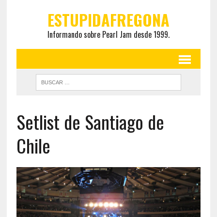
ESTUPIDAFREGONA
Informando sobre Pearl Jam desde 1999.
Setlist de Santiago de
Chile