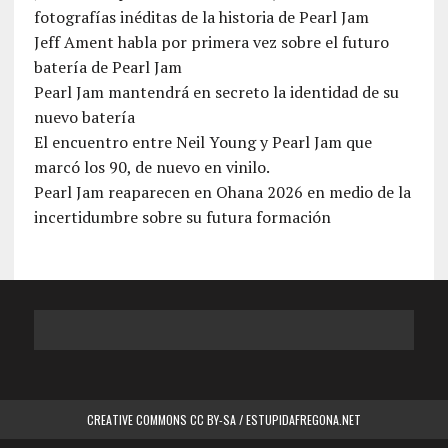
fotografías inéditas de la historia de Pearl Jam
Jeff Ament habla por primera vez sobre el futuro
batería de Pearl Jam
Pearl Jam mantendrá en secreto la identidad de su
nuevo batería
El encuentro entre Neil Young y Pearl Jam que
marcó los 90, de nuevo en vinilo.
Pearl Jam reaparecen en Ohana 2026 en medio de la
incertidumbre sobre su futura formación
CREATIVE COMMONS CC BY-SA / ESTUPIDAFREGONA.NET