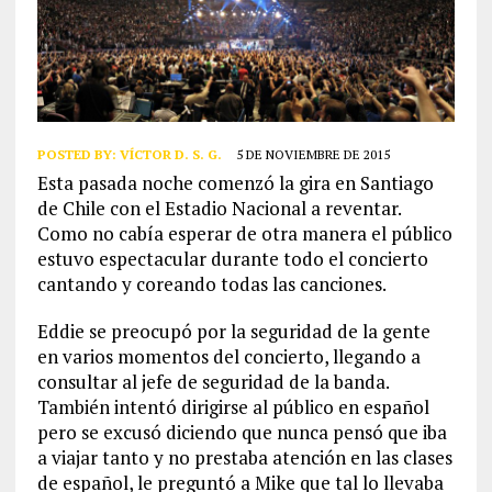
POSTED BY:
VÍCTOR D. S. G.
5 DE NOVIEMBRE DE 2015
Esta pasada noche comenzó la gira en Santiago
de Chile con el Estadio Nacional a reventar.
Como no cabía esperar de otra manera el público
estuvo espectacular durante todo el concierto
cantando y coreando todas las canciones.
Eddie se preocupó por la seguridad de la gente
en varios momentos del concierto, llegando a
consultar al jefe de seguridad de la banda.
También intentó dirigirse al público en español
pero se excusó diciendo que nunca pensó que iba
a viajar tanto y no prestaba atención en las clases
de español, le preguntó a Mike que tal lo llevaba