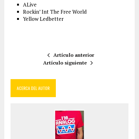
ALive
Rockin’ Int The Free World
Yellow Ledbetter
Artículo anterior
Artículo siguiente
ACERCA DEL AUTOR