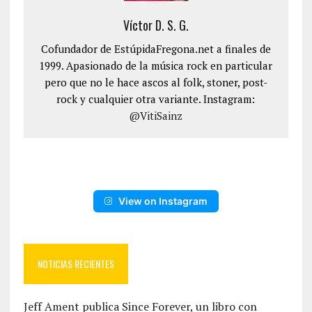
Víctor D. S. G.
Cofundador de EstúpidaFregona.net a finales de
1999. Apasionado de la música rock en particular
pero que no le hace ascos al folk, stoner, post-
rock y cualquier otra variante. Instagram:
@VitiSainz
View on Instagram
NOTICIAS RECIENTES
Jeff Ament publica Since Forever, un libro con