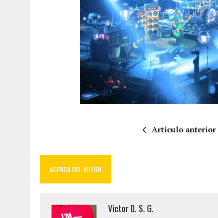
Artículo anterior
ACERCA DEL AUTOR
Víctor D. S. G.