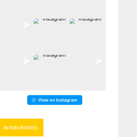
View on Instagram
NOTICIAS RECIENTES