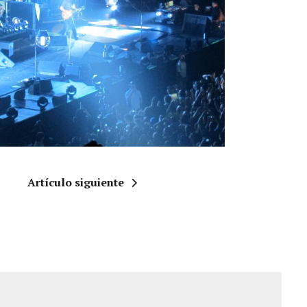
Artículo siguiente