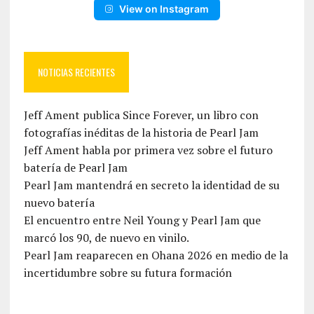
View on Instagram
NOTICIAS RECIENTES
Jeff Ament publica Since Forever, un libro con
fotografías inéditas de la historia de Pearl Jam
Jeff Ament habla por primera vez sobre el futuro
batería de Pearl Jam
Pearl Jam mantendrá en secreto la identidad de su
nuevo batería
El encuentro entre Neil Young y Pearl Jam que
marcó los 90, de nuevo en vinilo.
Pearl Jam reaparecen en Ohana 2026 en medio de la
incertidumbre sobre su futura formación