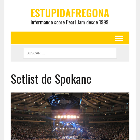
ESTUPIDAFREGONA
Informando sobre Pearl Jam desde 1999.
Setlist de Spokane