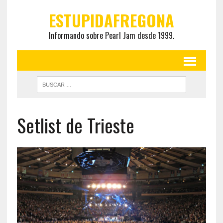
ESTUPIDAFREGONA
Informando sobre Pearl Jam desde 1999.
Setlist de Trieste