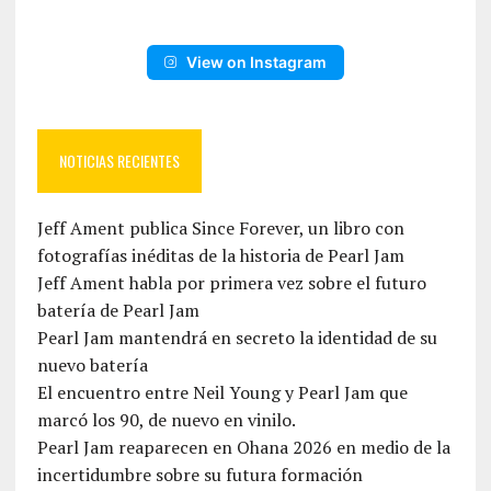
View on Instagram
NOTICIAS RECIENTES
Jeff Ament publica Since Forever, un libro con
fotografías inéditas de la historia de Pearl Jam
Jeff Ament habla por primera vez sobre el futuro
batería de Pearl Jam
Pearl Jam mantendrá en secreto la identidad de su
nuevo batería
El encuentro entre Neil Young y Pearl Jam que
marcó los 90, de nuevo en vinilo.
Pearl Jam reaparecen en Ohana 2026 en medio de la
incertidumbre sobre su futura formación