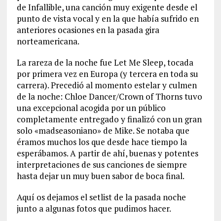
de Infallible, una canción muy exigente desde el
punto de vista vocal y en la que había sufrido en
anteriores ocasiones en la pasada gira
norteamericana.
La rareza de la noche fue Let Me Sleep, tocada
por primera vez en Europa (y tercera en toda su
carrera). Precedió al momento estelar y culmen
de la noche: Chloe Dancer/Crown of Thorns tuvo
una excepcional acogida por un público
completamente entregado y finalizó con un gran
solo «madseasoniano» de Mike. Se notaba que
éramos muchos los que desde hace tiempo la
esperábamos. A partir de ahí, buenas y potentes
interpretaciones de sus canciones de siempre
hasta dejar un muy buen sabor de boca final.
Aquí os dejamos el setlist de la pasada noche
junto a algunas fotos que pudimos hacer.