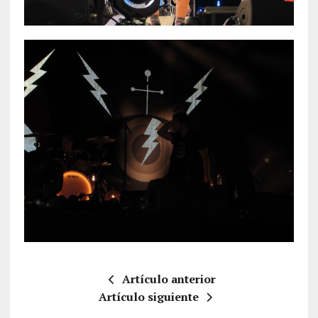
Artículo anterior
Artículo siguiente