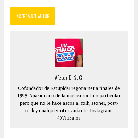
ACERCA DEL AUTOR
Víctor D. S. G.
Cofundador de EstúpidaFregona.net a finales de
1999. Apasionado de la música rock en particular
pero que no le hace ascos al folk, stoner, post-
rock y cualquier otra variante. Instagram:
@VitiSainz