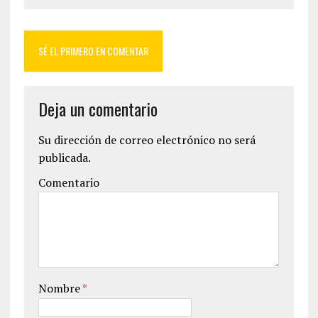
SÉ EL PRIMERO EN COMENTAR
Deja un comentario
Su dirección de correo electrónico no será
publicada.
Comentario
Nombre
*