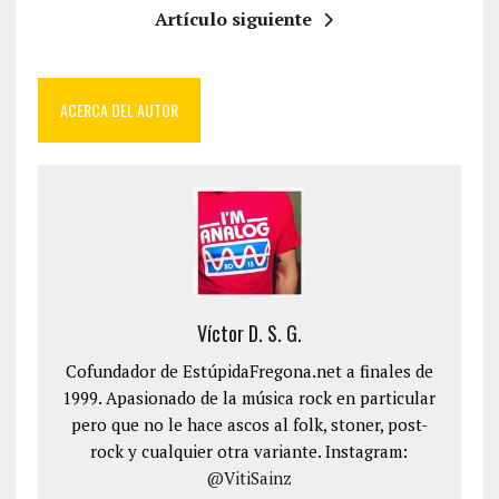
Artículo siguiente
ACERCA DEL AUTOR
Víctor D. S. G.
Cofundador de EstúpidaFregona.net a finales de
1999. Apasionado de la música rock en particular
pero que no le hace ascos al folk, stoner, post-
rock y cualquier otra variante. Instagram:
@VitiSainz