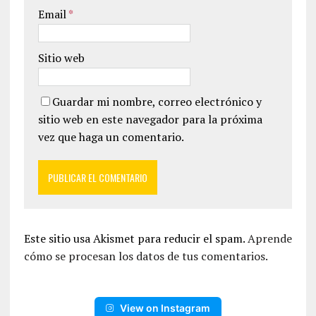
Email
*
Sitio web
Guardar mi nombre, correo electrónico y
sitio web en este navegador para la próxima
vez que haga un comentario.
Este sitio usa Akismet para reducir el spam.
Aprende
cómo se procesan los datos de tus comentarios.
View on Instagram