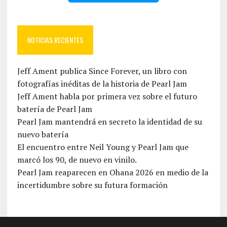
NOTICIAS RECIENTES
Jeff Ament publica Since Forever, un libro con
fotografías inéditas de la historia de Pearl Jam
Jeff Ament habla por primera vez sobre el futuro
batería de Pearl Jam
Pearl Jam mantendrá en secreto la identidad de su
nuevo batería
El encuentro entre Neil Young y Pearl Jam que
marcó los 90, de nuevo en vinilo.
Pearl Jam reaparecen en Ohana 2026 en medio de la
incertidumbre sobre su futura formación