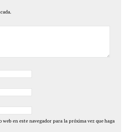
icada.
io web en este navegador para la próxima vez que haga