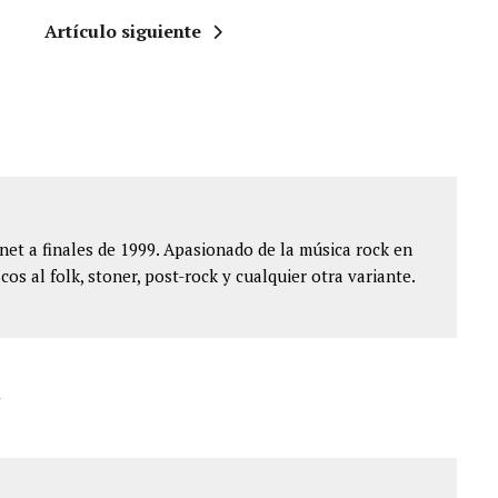
Artículo siguiente
et a finales de 1999. Apasionado de la música rock en
cos al folk, stoner, post-rock y cualquier otra variante.
"