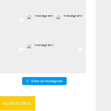
View on Instagram
NOTICIAS RECIENTES