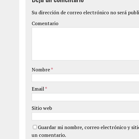
Su dirección de correo electrónico no será publ
Comentario
Nombre
*
Email
*
Sitio web
Guardar mi nombre, correo electrónico y sit
un comentario.