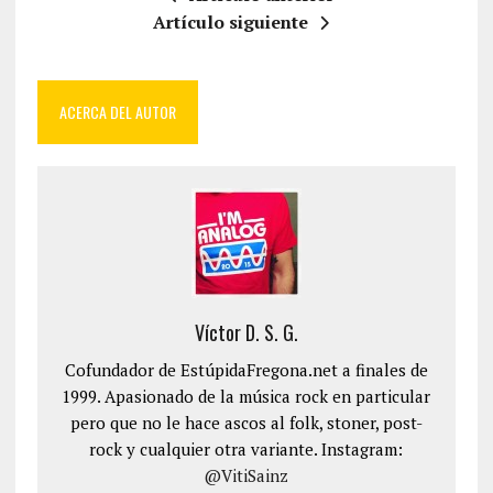
Artículo siguiente
ACERCA DEL AUTOR
Víctor D. S. G.
Cofundador de EstúpidaFregona.net a finales de
1999. Apasionado de la música rock en particular
pero que no le hace ascos al folk, stoner, post-
rock y cualquier otra variante. Instagram:
@VitiSainz