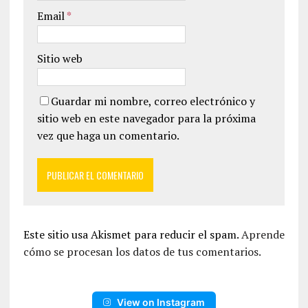
Email
*
Sitio web
Guardar mi nombre, correo electrónico y
sitio web en este navegador para la próxima
vez que haga un comentario.
Este sitio usa Akismet para reducir el spam.
Aprende
cómo se procesan los datos de tus comentarios.
View on Instagram