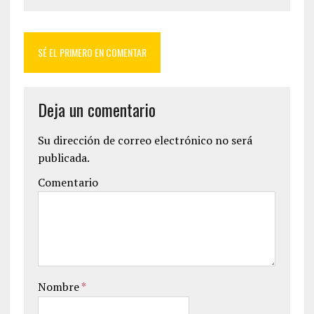
SÉ EL PRIMERO EN COMENTAR
Deja un comentario
Su dirección de correo electrónico no será
publicada.
Comentario
Nombre
*