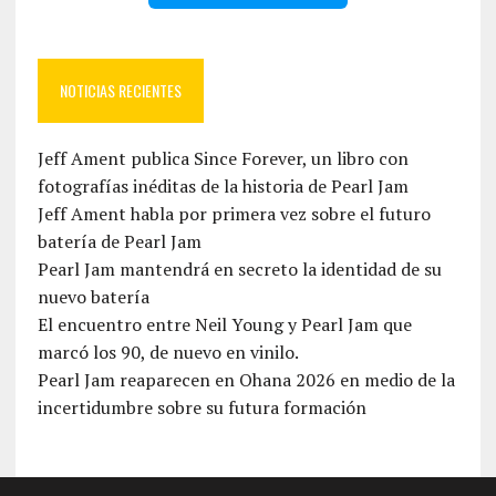
NOTICIAS RECIENTES
Jeff Ament publica Since Forever, un libro con
fotografías inéditas de la historia de Pearl Jam
Jeff Ament habla por primera vez sobre el futuro
batería de Pearl Jam
Pearl Jam mantendrá en secreto la identidad de su
nuevo batería
El encuentro entre Neil Young y Pearl Jam que
marcó los 90, de nuevo en vinilo.
Pearl Jam reaparecen en Ohana 2026 en medio de la
incertidumbre sobre su futura formación