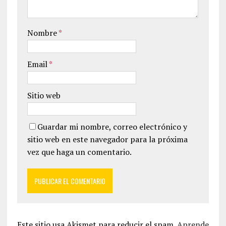
Nombre
*
Email
*
Sitio web
Guardar mi nombre, correo electrónico y
sitio web en este navegador para la próxima
vez que haga un comentario.
Este sitio usa Akismet para reducir el spam.
Aprende