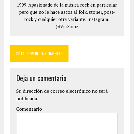
1999. Apasionado de la música rock en particular
pero que no le hace ascos al folk, stoner, post-
rock y cualquier otra variante. Instagram:
@VitiSainz
SÉ EL PRIMERO EN COMENTAR
Deja un comentario
Su dirección de correo electrónico no será
publicada.
Comentario