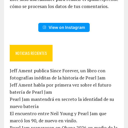
cómo se procesan los datos de tus comentarios.
View on Instagram
NOTICIAS RECIENTES
Jeff Ament publica Since Forever, un libro con
fotografías inéditas de la historia de Pearl Jam
Jeff Ament habla por primera vez sobre el futuro
batería de Pearl Jam
Pearl Jam mantendrá en secreto la identidad de su
nuevo batería
El encuentro entre Neil Young y Pearl Jam que
marcó los 90, de nuevo en vinilo.
Pearl Jam reaparecen en Ohana 2026 en medio de la