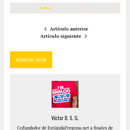
Volver
Artículo anterior
Artículo siguiente
ACERCA DEL AUTOR
Víctor D. S. G.
Cofundador de EstúpidaFregona.net a finales de