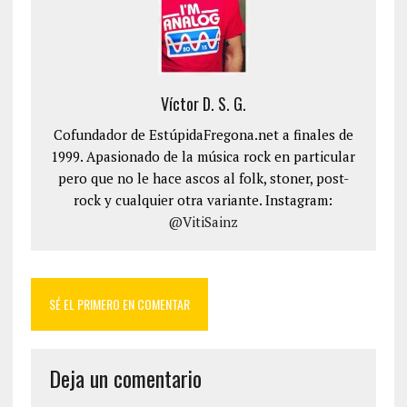
Víctor D. S. G.
Cofundador de EstúpidaFregona.net a finales de
1999. Apasionado de la música rock en particular
pero que no le hace ascos al folk, stoner, post-
rock y cualquier otra variante. Instagram:
@VitiSainz
SÉ EL PRIMERO EN COMENTAR
Deja un comentario