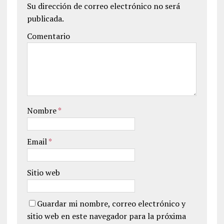
Su dirección de correo electrónico no será
publicada.
Comentario
Nombre
*
Email
*
Sitio web
Guardar mi nombre, correo electrónico y
sitio web en este navegador para la próxima