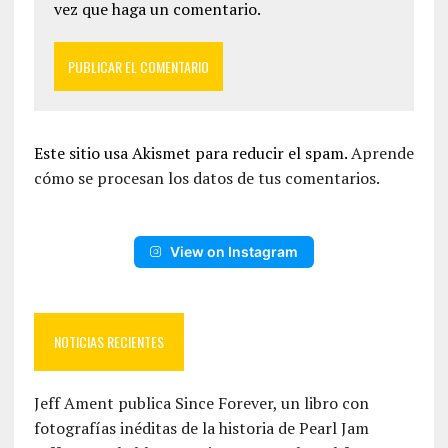
vez que haga un comentario.
Este sitio usa Akismet para reducir el spam.
Aprende
cómo se procesan los datos de tus comentarios.
View on Instagram
NOTICIAS RECIENTES
Jeff Ament publica Since Forever, un libro con
fotografías inéditas de la historia de Pearl Jam