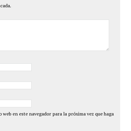
icada.
io web en este navegador para la próxima vez que haga