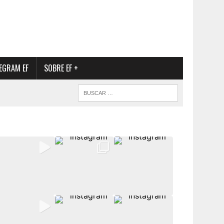
EGRAM EF
SOBRE EF +