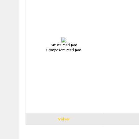
Artist: Pearl Jam
Composer: Pearl Jam
Volver