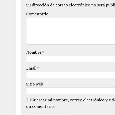
Su dirección de correo electrónico no será publ
Comentario
Nombre
*
Email
*
Sitio web
Guardar mi nombre, correo electrónico y sit
un comentario.