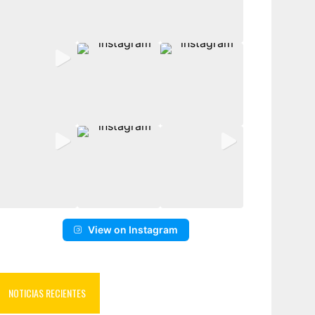
View on Instagram
NOTICIAS RECIENTES