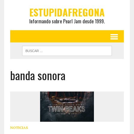
ESTUPIDAFREGONA
Informando sobre Pearl Jam desde 1999.
banda sonora
NOTICIAS