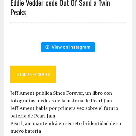
Eddie Vedder cede Out Of Sand a Twin
Peaks
View on Instagram
NOTICIAS RECIENTES
Jeff Ament publica Since Forever, un libro con
fotografías inéditas de la historia de Pearl Jam
Jeff Ament habla por primera vez sobre el futuro
batería de Pearl Jam
Pearl Jam mantendrá en secreto la identidad de su
nuevo batería