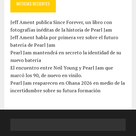
NOTICIAS RECIENTES
Jeff Ament publica Since Forever, un libro con
fotografías inéditas de la historia de Pearl Jam
Jeff Ament habla por primera vez sobre el futuro
batería de Pearl Jam
Pearl Jam mantendrá en secreto la identidad de su
nuevo batería
El encuentro entre Neil Young y Pearl Jam que
marcó los 90, de nuevo en vinilo.
Pearl Jam reaparecen en Ohana 2026 en medio de la
incertidumbre sobre su futura formación