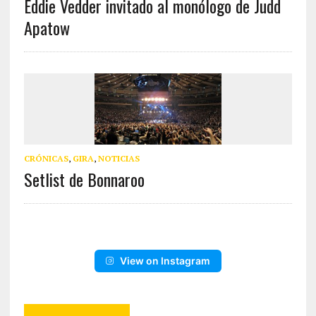
Eddie Vedder invitado al monólogo de Judd
Apatow
CRÓNICAS
,
GIRA
,
NOTICIAS
Setlist de Bonnaroo
View on Instagram