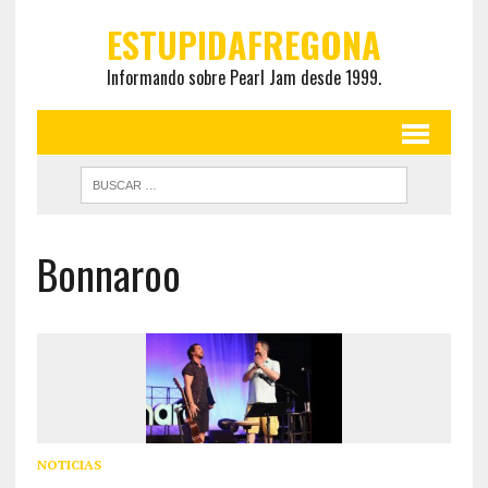
ESTUPIDAFREGONA
Informando sobre Pearl Jam desde 1999.
Bonnaroo
NOTICIAS