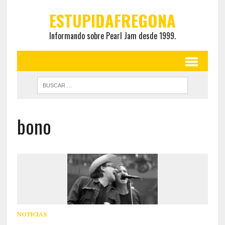
ESTUPIDAFREGONA
Informando sobre Pearl Jam desde 1999.
bono
NOTICIAS