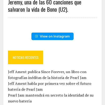
Jeremy, una de las 60 canciones que
salvaron la vida de Bono (U2).
View on Instagram
NOTICIAS RECIENTES
Jeff Ament publica Since Forever, un libro con
fotografías inéditas de la historia de Pearl Jam
Jeff Ament habla por primera vez sobre el futuro
batería de Pearl Jam
Pearl Jam mantendrá en secreto la identidad de su
nuevo batería