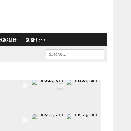
EGRAM EF
SOBRE EF +