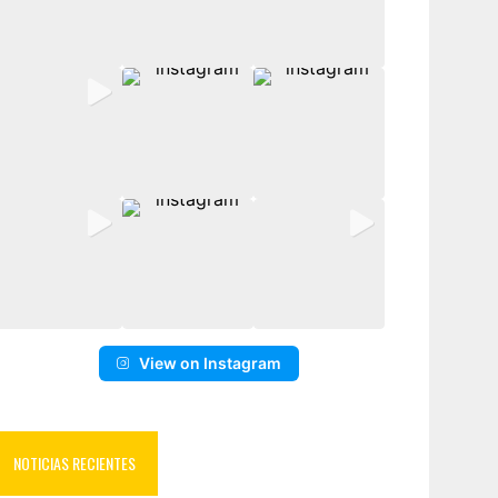
View on Instagram
NOTICIAS RECIENTES