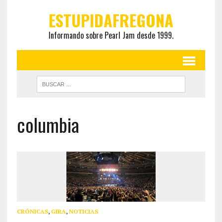
ESTUPIDAFREGONA
Informando sobre Pearl Jam desde 1999.
columbia
CRÓNICAS
,
GIRA
,
NOTICIAS