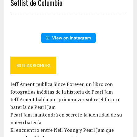
Setlist de Columbia
View on Instagram
NOTICIAS RECIENTES
Jeff Ament publica Since Forever, un libro con
fotografías inéditas de la historia de Pearl Jam
Jeff Ament habla por primera vez sobre el futuro
batería de Pearl Jam
Pearl Jam mantendrá en secreto la identidad de su
nuevo batería
El encuentro entre Neil Young y Pearl Jam que