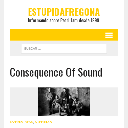
ESTUPIDAFREGONA
Informando sobre Pearl Jam desde 1999.
Consequence Of Sound
ENTREVISTAS
,
NOTICIAS