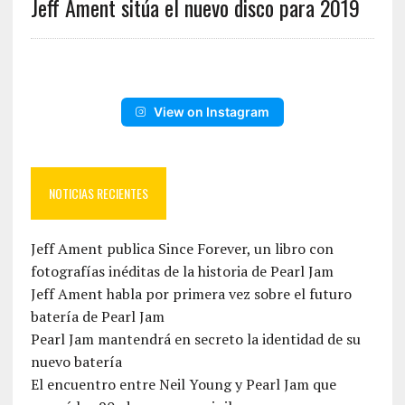
Jeff Ament sitúa el nuevo disco para 2019
View on Instagram
NOTICIAS RECIENTES
Jeff Ament publica Since Forever, un libro con
fotografías inéditas de la historia de Pearl Jam
Jeff Ament habla por primera vez sobre el futuro
batería de Pearl Jam
Pearl Jam mantendrá en secreto la identidad de su
nuevo batería
El encuentro entre Neil Young y Pearl Jam que